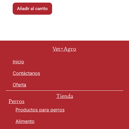
Añadir al carrito
Vet+Agro
Inicio
Contáctanos
Oferta
Tienda
Perros
Productos para perros
Alimento