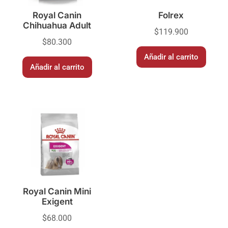
Royal Canin
Folrex
Chihuahua Adult
$
119.900
$
80.300
Añadir al carrito
Añadir al carrito
Royal Canin Mini
Exigent
$
68.000