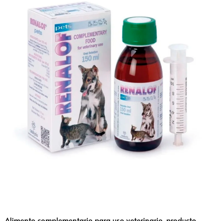
Alimento complementario para uso veterinario, producto