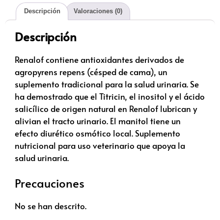
Descripción
Valoraciones (0)
Descripción
Renalof contiene antioxidantes derivados de
agropyrens repens (césped de cama), un
suplemento tradicional para la salud urinaria. Se
ha demostrado que el Titricin, el inositol y el ácido
salicílico de origen natural en Renalof lubrican y
alivian el tracto urinario. El manitol tiene un
efecto diurético osmótico local. Suplemento
nutricional para uso veterinario que apoya la
salud urinaria.
Precauciones
No se han descrito.