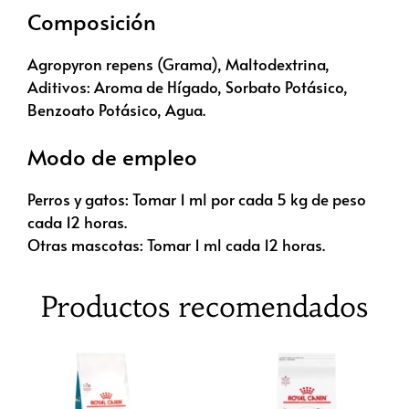
Composición
Agropyron repens (Grama), Maltodextrina,
Aditivos: Aroma de Hígado, Sorbato Potásico,
Benzoato Potásico, Agua.
Modo de empleo
Perros y gatos: Tomar 1 ml por cada 5 kg de peso
cada 12 horas.
Otras mascotas: Tomar 1 ml cada 12 horas.
Productos recomendados