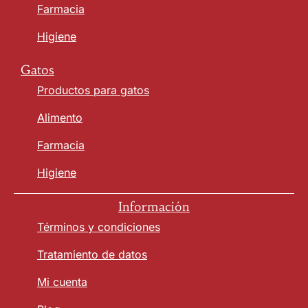
Farmacia
Higiene
Gatos
Productos para gatos
Alimento
Farmacia
Higiene
Información
Términos y condiciones
Tratamiento de datos
Mi cuenta