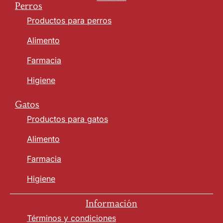
Perros
Productos para perros
Alimento
Farmacia
Higiene
Gatos
Productos para gatos
Alimento
Farmacia
Higiene
Información
Términos y condiciones