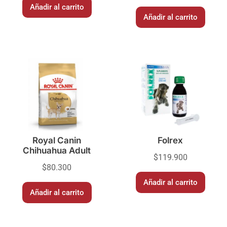
Añadir al carrito
Añadir al carrito
Royal Canin
Folrex
Chihuahua Adult
$
119.900
$
80.300
Añadir al carrito
Añadir al carrito