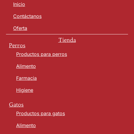
Inicio
Contáctanos
Oferta
Tienda
Perros
Productos para perros
Alimento
Farmacia
Higiene
Gatos
Productos para gatos
Alimento