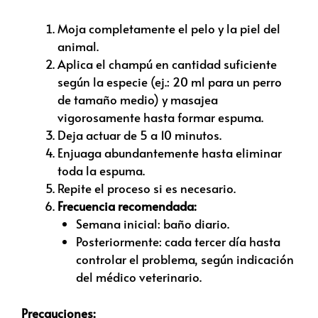
Moja completamente el pelo y la piel del
animal.
Aplica el champú en cantidad suficiente
según la especie (ej.: 20 ml para un perro
de tamaño medio) y masajea
vigorosamente hasta formar espuma.
Deja actuar de 5 a 10 minutos.
Enjuaga abundantemente hasta eliminar
toda la espuma.
Repite el proceso si es necesario.
Frecuencia recomendada:
Semana inicial: baño diario.
Posteriormente: cada tercer día hasta
controlar el problema, según indicación
del médico veterinario.
Precauciones: