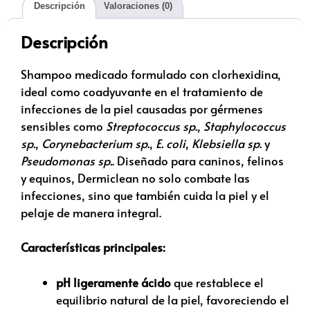
Descripción
Valoraciones (0)
Descripción
Shampoo medicado formulado con clorhexidina,
ideal como coadyuvante en el tratamiento de
infecciones de la piel causadas por gérmenes
sensibles como
Streptococcus sp.
,
Staphylococcus
sp.
,
Corynebacterium sp.
,
E. coli
,
Klebsiella sp.
y
Pseudomonas sp.
. Diseñado para caninos, felinos
y equinos, Dermiclean no solo combate las
infecciones, sino que también cuida la piel y el
pelaje de manera integral.
Características principales:
pH ligeramente ácido
que restablece el
equilibrio natural de la piel, favoreciendo el