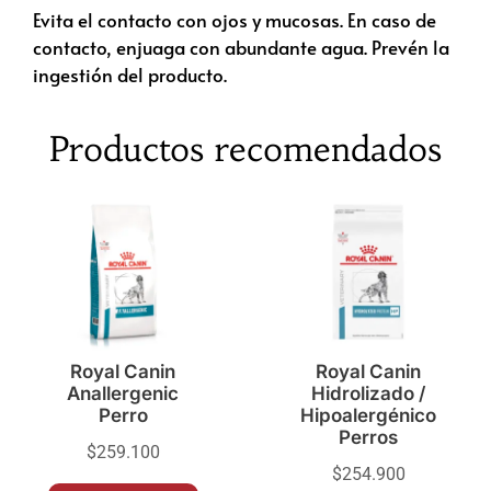
Evita el contacto con ojos y mucosas. En caso de
contacto, enjuaga con abundante agua. Prevén la
ingestión del producto.
Productos recomendados
Royal Canin
Royal Canin
Anallergenic
Hidrolizado /
Perro
Hipoalergénico
Perros
$
259.100
$
254.900