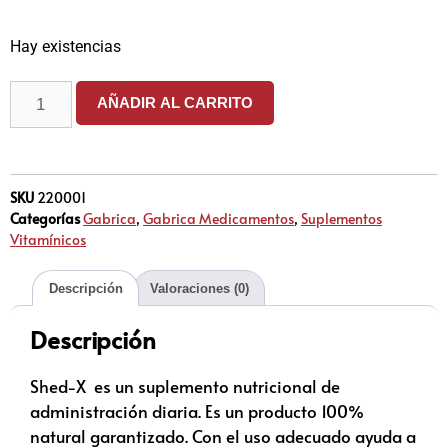
Hay existencias
AÑADIR AL CARRITO
SKU
220001
Categorías
Gabrica
,
Gabrica Medicamentos
,
Suplementos
Vitamínicos
Descripción
Valoraciones (0)
Descripción
Shed-X es un suplemento nutricional de
administración diaria. Es un producto 100%
natural garantizado. Con el uso adecuado ayuda a