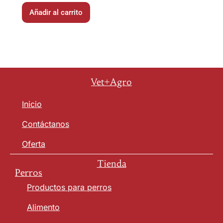
Añadir al carrito
Vet+Agro
Inicio
Contáctanos
Oferta
Tienda
Perros
Productos para perros
Alimento