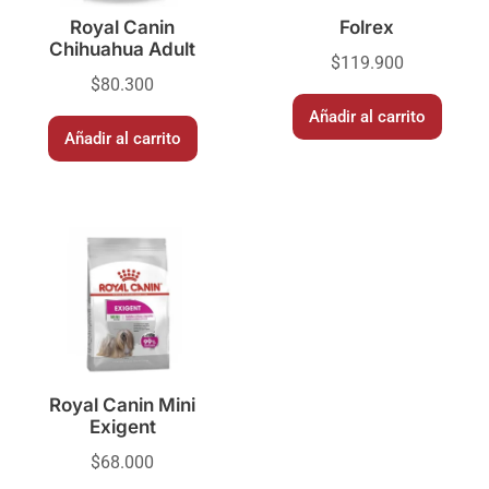
Royal Canin
Folrex
Chihuahua Adult
$
119.900
$
80.300
Añadir al carrito
Añadir al carrito
Royal Canin Mini
Exigent
$
68.000