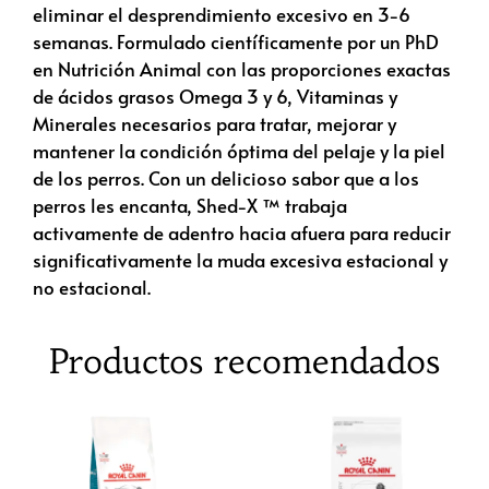
eliminar el desprendimiento excesivo en 3-6
semanas. Formulado científicamente por un PhD
en Nutrición Animal con las proporciones exactas
de ácidos grasos Omega 3 y 6, Vitaminas y
Minerales necesarios para tratar, mejorar y
mantener la condición óptima del pelaje y la piel
de los perros. Con un delicioso sabor que a los
perros les encanta, Shed-X ™ trabaja
activamente de adentro hacia afuera para reducir
significativamente la muda excesiva estacional y
no estacional.
Productos recomendados