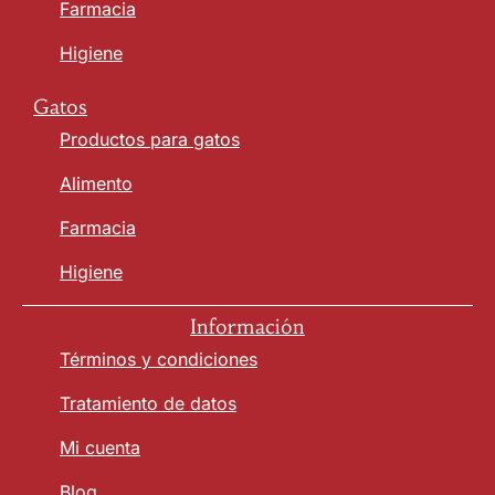
Farmacia
Higiene
Gatos
Productos para gatos
Alimento
Farmacia
Higiene
Información
Términos y condiciones
Tratamiento de datos
Mi cuenta
Blog