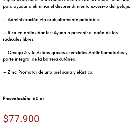
para ayudar a eliminar el desprendimiento excesivo del pelaje.
– Administración vía oral: altamente palatable.
– Rico en antioxidantes: Ayuda a prevenir el daño de los
radicales libres.
– Omega 3 y 6: Ácidos grasos esenciales Antiinflamatorios y
parte integral de la barrera cutánea.
– Zinc: Promotor de una piel sana y elástica.
Presentación:
160 oz
$
77.900