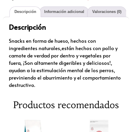
Descripción
Información adicional
Valoraciones (0)
Descripción
Snacks en forma de hueso, hechos con
ingredientes naturales,están hechos con pollo y
camote de verdad por dentro y vegetales por
fuera, ¡Son altamente digeribles y deliciosos!,
ayudan a la estimulación mental de los perros,
previniendo el aburrimiento y el comportamiento
destructivo.
Productos recomendados