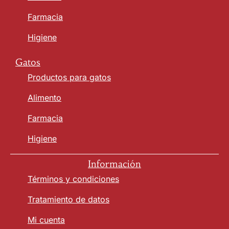
Farmacia
Higiene
Gatos
Productos para gatos
Alimento
Farmacia
Higiene
Información
Términos y condiciones
Tratamiento de datos
Mi cuenta