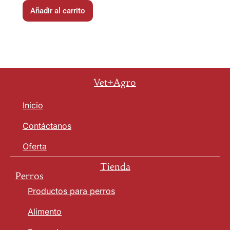
Añadir al carrito
Vet+Agro
Inicio
Contáctanos
Oferta
Tienda
Perros
Productos para perros
Alimento