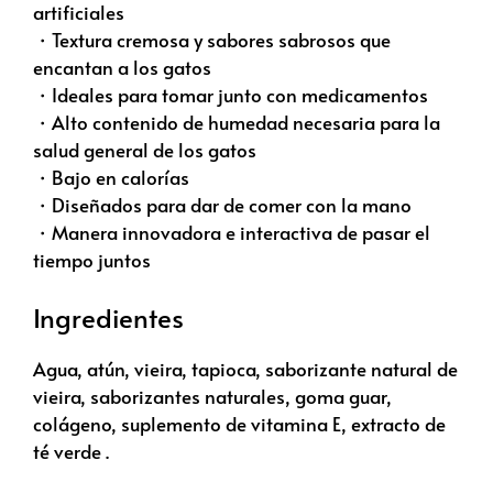
artificiales
・Textura cremosa y sabores sabrosos que
encantan a los gatos
・Ideales para tomar junto con medicamentos
・Alto contenido de humedad necesaria para la
salud general de los gatos
・Bajo en calorías
・Diseñados para dar de comer con la mano
・Manera innovadora e interactiva de pasar el
tiempo juntos
Ingredientes
Agua, atún, vieira, tapioca, saborizante natural de
vieira, saborizantes naturales, goma guar,
colágeno, suplemento de vitamina E, extracto de
té verde .