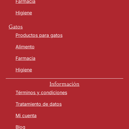
Farmacia
Higiene
Gatos
Productos para gatos
Alimento
Farmacia
Higiene
Información
Términos y condiciones
Tratamiento de datos
Mi cuenta
Blog