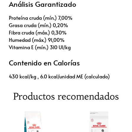
Análisis Garantizado
Proteína cruda (mín.) 7,00%
Grasa cruda (mín.) 0,20%
Fibra cruda (máx.) 0,30%
Humedad (máx.) 91,00%
Vitamina E (mín.) 310 UI/kg
Contenido en Calorías
430 kcal/kg , 6.0 kcal/unidad ME (calculado)
Productos recomendados