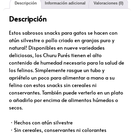
Descripción
Información adicional
Valoraciones (0)
Descripción
Estos sabrosos snacks para gatos se hacen con
atún silvestre o pollo criado en granjas puro y
natural! Disponibles en nueve variedades
deliciosas, los Churu Purés tienen el alto
contenido de humedad necesario para la salud de
los felinos. Simplemente rasgue un tubo y
apriételo un poco para alimentar a mano a su
felino con estos snacks sin cereales ni
conservantes. También puede verterlo en un plato
o añadirlo por encima de alimentos húmedos o
secos.
・Hechos con atún silvestre
・Sin cereales, conservantes ni colorantes