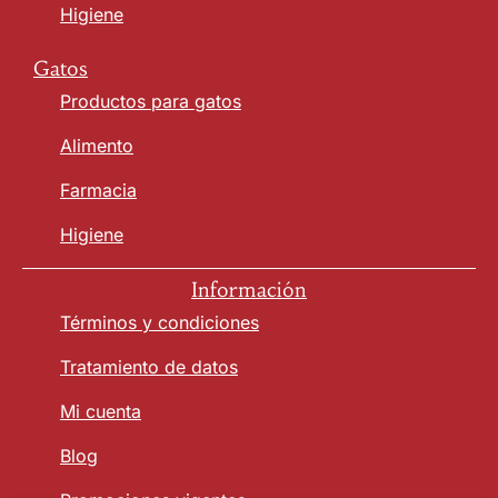
Higiene
Gatos
Productos para gatos
Alimento
Farmacia
Higiene
Información
Términos y condiciones
Tratamiento de datos
Mi cuenta
Blog