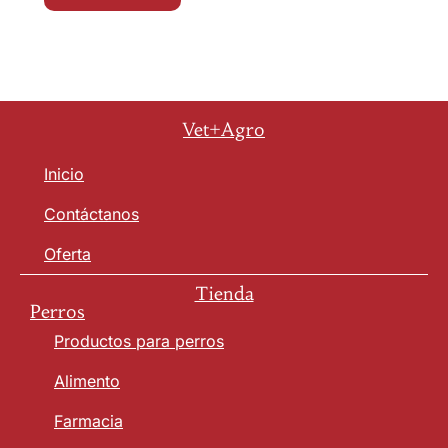
Vet+Agro
Inicio
Contáctanos
Oferta
Tienda
Perros
Productos para perros
Alimento
Farmacia