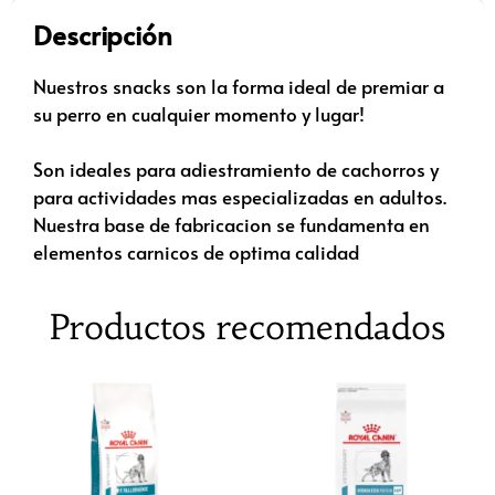
Descripción
Nuestros snacks son la forma ideal de premiar a
su perro en cualquier momento y lugar!
Son ideales para adiestramiento de cachorros y
para actividades mas especializadas en adultos.
Nuestra base de fabricacion se fundamenta en
elementos carnicos de optima calidad
Productos recomendados