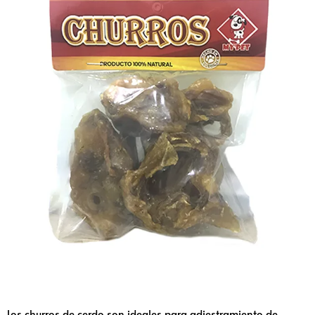
Los churros de cerdo son ideales para adiestramiento de