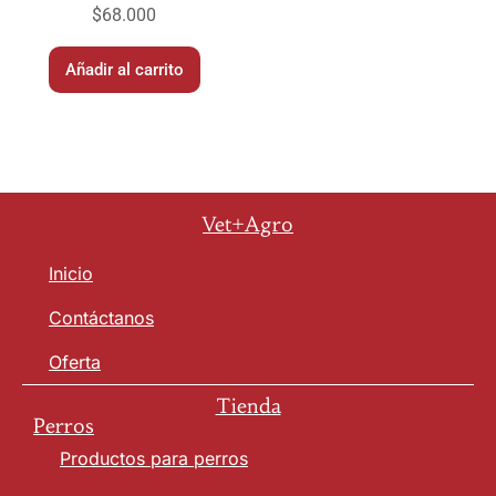
$
68.000
Añadir al carrito
Vet+Agro
Inicio
Contáctanos
Oferta
Tienda
Perros
Productos para perros