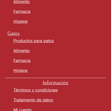
Alimento
Farmacia
Higiene
Gatos
Productos para gatos
Alimento
Farmacia
Higiene
Información
Términos y condiciones
Tratamiento de datos
Mi cuenta