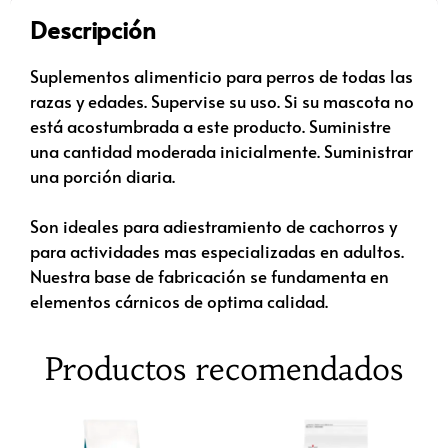
Descripción
Suplementos alimenticio para perros de todas las
razas y edades. Supervise su uso. Si su mascota no
está acostumbrada a este producto. Suministre
una cantidad moderada inicialmente. Suministrar
una porción diaria.
Son ideales para adiestramiento de cachorros y
para actividades mas especializadas en adultos.
Nuestra base de fabricación se fundamenta en
elementos cárnicos de optima calidad.
Productos recomendados