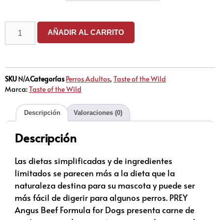
AÑADIR AL CARRITO
SKU
N/A
Categorías
Perros Adultos
,
Taste of the Wild
Marca:
Taste of the Wild
Descripción
Valoraciones (0)
Descripción
Las dietas simplificadas y de ingredientes
limitados se parecen más a la dieta que la
naturaleza destina para su mascota y puede ser
más fácil de digerir para algunos perros. PREY
Angus Beef Formula for Dogs presenta carne de