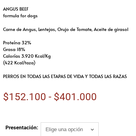
ANGUS BEEF
formula for dogs
Carne de Angus, Lentejas, Orujo de Tomate, Aceite de girasol
Proteína 32%
Grasa 18%
Calorías 3.920 Kcal/Kg
(422 Kcal/taza)
PERROS EN TODAS LAS ETAPAS DE VIDA Y TODAS LAS RAZAS
$
152.100
-
$
401.000
Presentación: