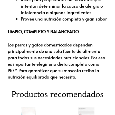
intentan determinar la causa de alergia o
intolerancia a algunos ingredientes
Provee una nutrición completa y gran sabor
LIMPIO, COMPLETO Y BALANCEADO
Los perros y gatos domesticados dependen
principalmente de una sola fuente de alimento
para todas sus necesidades nutricionales. Por eso
es importante elegir una dieta completa como
PREY. Para garantizar que su mascota reciba la
nutrición equilibrada que necesita.
Productos recomendados