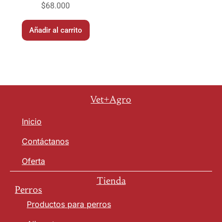
$
68.000
Añadir al carrito
Vet+Agro
Inicio
Contáctanos
Oferta
Tienda
Perros
Productos para perros