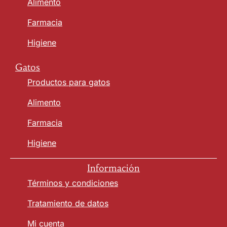
Alimento
Farmacia
Higiene
Gatos
Productos para gatos
Alimento
Farmacia
Higiene
Información
Términos y condiciones
Tratamiento de datos
Mi cuenta