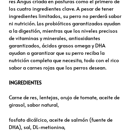
res Angus criada en pasturas como el primero de
los cuatro ingredientes clave. A pesar de tener
ingredientes limitados, su perro no perderá sabor
ni nutrición. Los probióticos garantizados ayudan
a la digestión, mientras que los niveles precisos
de vitaminas y minerales, antioxidantes
garantizados, ácidos grasos omega y DHA
ayudan a garantizar que su perro reciba la
nutrición completa que necesita, todo con el rico
sabor a carnes rojas que los perros desean.
INGREDIENTES
Carne de res, lentejas, orujo de tomate, aceite de
girasol, sabor natural,
fosfato dicálcico, aceite de salmón (fuente de
DHA), sal, DL-metionina,