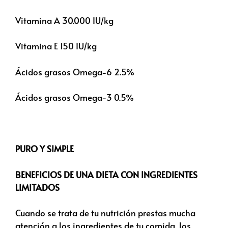
Vitamina A 30.000 IU/kg
Vitamina E 150 IU/kg
Ácidos grasos Omega-6 2.5%
Ácidos grasos Omega-3 0.5%
PURO Y SIMPLE
BENEFICIOS DE UNA DIETA CON INGREDIENTES
LIMITADOS
Cuando se trata de tu nutrición prestas mucha
atención a los ingredientes de tu comida, los