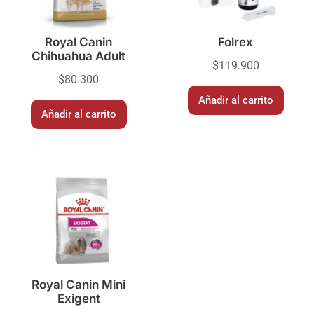
Royal Canin
Folrex
Chihuahua Adult
$
119.900
$
80.300
Añadir al carrito
Añadir al carrito
Royal Canin Mini
Exigent