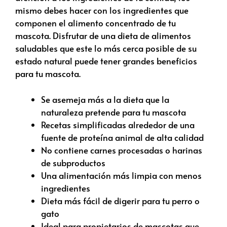
mismo debes hacer con los ingredientes que
componen el alimento concentrado de tu
mascota. Disfrutar de una dieta de alimentos
saludables que este lo más cerca posible de su
estado natural puede tener grandes beneficios
para tu mascota.
Se asemeja más a la dieta que la
naturaleza pretende para tu mascota
Recetas simplificadas alrededor de una
fuente de proteína animal de alta calidad
No contiene carnes procesadas o harinas
de subproductos
Una alimentación más limpia con menos
ingredientes
Dieta más fácil de digerir para tu perro o
gato
Ideal para propietarios de mascotas que