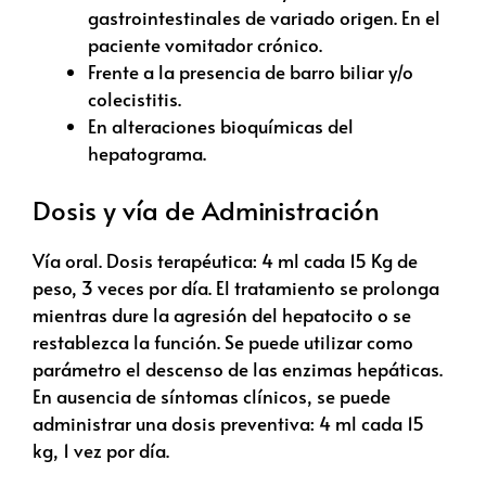
gastrointestinales de variado origen. En el
paciente vomitador crónico.
Frente a la presencia de barro biliar y/o
colecistitis.
En alteraciones bioquímicas del
hepatograma.
Dosis y vía de Administración
Vía oral. Dosis terapéutica: 4 ml cada 15 Kg de
peso, 3 veces por día. El tratamiento se prolonga
mientras dure la agresión del hepatocito o se
restablezca la función. Se puede utilizar como
parámetro el descenso de las enzimas hepáticas.
En ausencia de síntomas clínicos, se puede
administrar una dosis preventiva: 4 ml cada 15
kg, 1 vez por día.