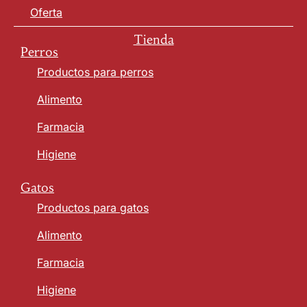
Oferta
Tienda
Perros
Productos para perros
Alimento
Farmacia
Higiene
Gatos
Productos para gatos
Alimento
Farmacia
Higiene