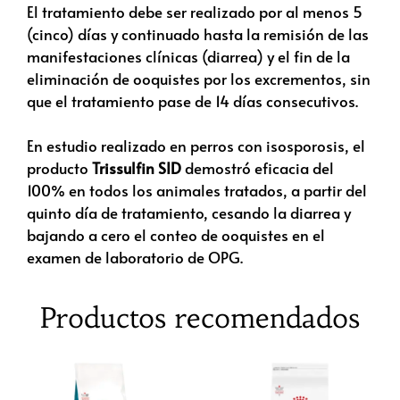
El tratamiento debe ser realizado por al menos 5
(cinco) días y continuado hasta la remisión de las
manifestaciones clínicas (diarrea) y el fin de la
eliminación de ooquistes por los excrementos, sin
que el tratamiento pase de 14 días consecutivos.
En estudio realizado en perros con isosporosis, el
producto
Trissulfin SID
demostró eficacia del
100% en todos los animales tratados, a partir del
quinto día de tratamiento, cesando la diarrea y
bajando a cero el conteo de ooquistes en el
examen de laboratorio de OPG.
Productos recomendados