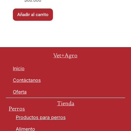
$
68.000
Añadir al carrito
Vet+Agro
Inicio
Contáctanos
Oferta
Tienda
Perros
Productos para perros
Alimento