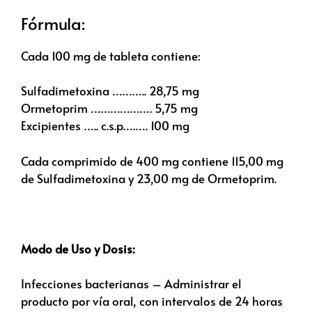
Fórmula:
Cada 100 mg de tableta contiene:
Sulfadimetoxina ……….. 28,75 mg
Ormetoprim ………………. 5,75 mg
Excipientes ….. c.s.p….…. 100 mg
Cada comprimido de 400 mg contiene 115,00 mg
de Sulfadimetoxina y 23,00 mg de Ormetoprim.
Modo de Uso y Dosis:
Infecciones bacterianas – Administrar el
producto por vía oral, con intervalos de 24 horas