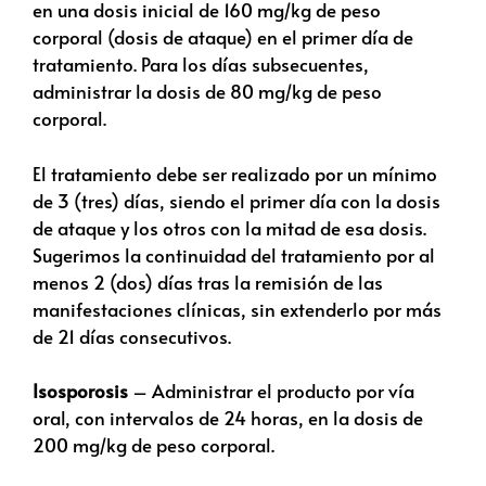
en una dosis inicial de 160 mg/kg de peso
corporal (dosis de ataque) en el primer día de
tratamiento. Para los días subsecuentes,
administrar la dosis de 80 mg/kg de peso
corporal.
El tratamiento debe ser realizado por un mínimo
de 3 (tres) días, siendo el primer día con la dosis
de ataque y los otros con la mitad de esa dosis.
Sugerimos la continuidad del tratamiento por al
menos 2 (dos) días tras la remisión de las
manifestaciones clínicas, sin extenderlo por más
de 21 días consecutivos.
Isosporosis
– Administrar el producto por vía
oral, con intervalos de 24 horas, en la dosis de
200 mg/kg de peso corporal.