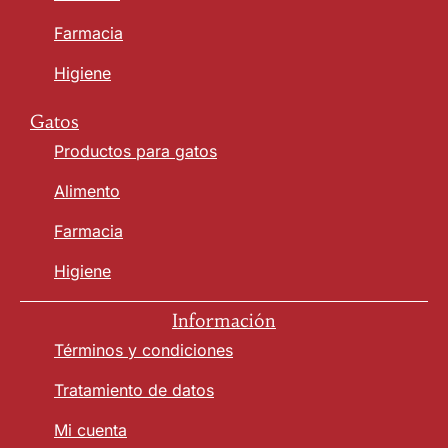
Farmacia
Higiene
Gatos
Productos para gatos
Alimento
Farmacia
Higiene
Información
Términos y condiciones
Tratamiento de datos
Mi cuenta