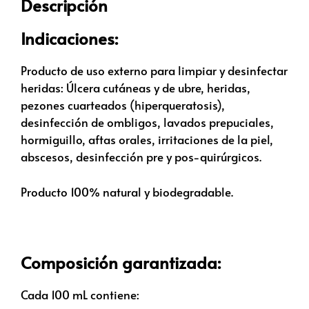
Descripción
Indicaciones:
Producto de uso externo para limpiar y desinfectar
heridas: Úlcera cutáneas y de ubre, heridas,
pezones cuarteados (hiperqueratosis),
desinfección de ombligos, lavados prepuciales,
hormiguillo, aftas orales, irritaciones de la piel,
abscesos, desinfección pre y pos-quirúrgicos.
Producto 100% natural y biodegradable.
Composición garantizada:
Cada 100 mL contiene: