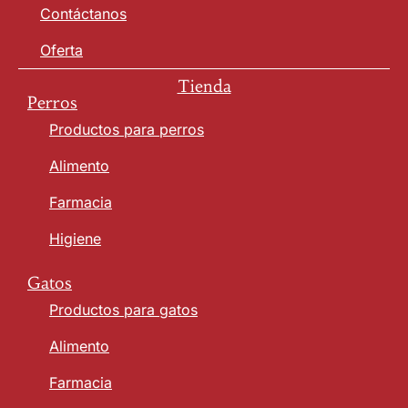
Contáctanos
Oferta
Tienda
Perros
Productos para perros
Alimento
Farmacia
Higiene
Gatos
Productos para gatos
Alimento
Farmacia