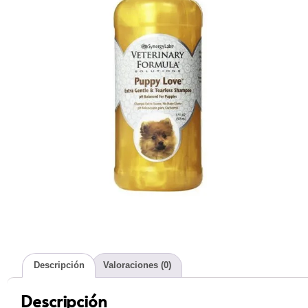
Descripción
Valoraciones (0)
Descripción