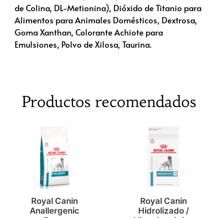
de Colina, DL-Metionina), Dióxido de Titanio para
Alimentos para Animales Domésticos, Dextrosa,
Goma Xanthan, Colorante Achiote para
Emulsiones, Polvo de Xilosa, Taurina.
Productos recomendados
Royal Canin
Royal Canin
Anallergenic
Hidrolizado /