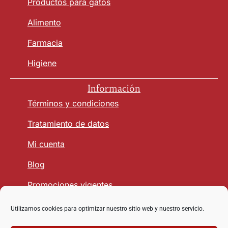
Productos para gatos
Alimento
Farmacia
Higiene
Información
Términos y condiciones
Tratamiento de datos
Mi cuenta
Blog
Promociones vigentes
Utilizamos cookies para optimizar nuestro sitio web y nuestro servicio.
Seguridad y Confianza