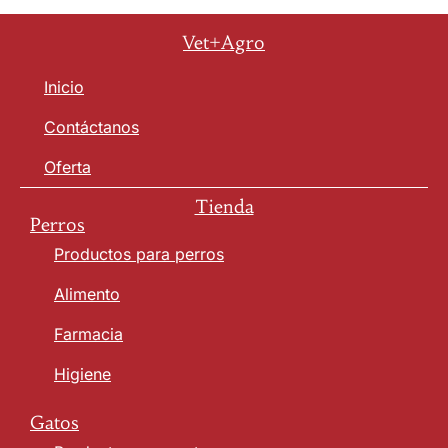
Vet+Agro
Inicio
Contáctanos
Oferta
Tienda
Perros
Productos para perros
Alimento
Farmacia
Higiene
Gatos