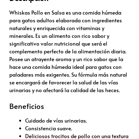
Whiskas Pollo en Salsa es una comida húmeda
para gatos adultos elaborada con ingredientes
naturales y enriquecida con vitaminas y
minerales. Es un alimento con rico sabor y
significativo valor nutricional que será el
complemento perfecto de la alimentación diaria.
Posee un atrayente aroma y un rico sabor que la
hace una comida húmeda ideal para gatos con
paladares más exigentes. Su fórmula más natural
se encargará de favorecer la salud de las vías
urinarias y no afectará la calidad de las heces.
Beneficios
Cuidado de vías urinarias.
Consistencia suave.
Deliciosos trocitos de pollo con una textura