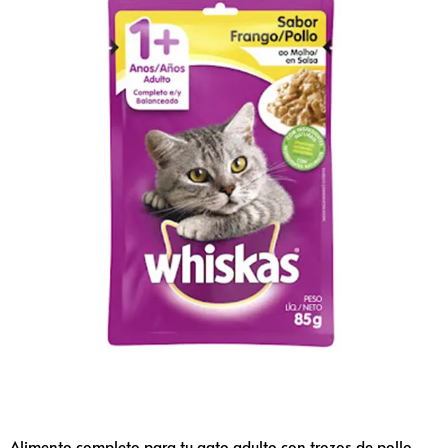
Alimento completo para tu gato adulto con trozos de pollo