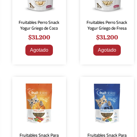
Fruitables Perro Snack
Fruitables Perro Snack
Yogur Griego de Coco
Yogur Griego de Fresa
$
31.200
$
31.200
Agotado
Agotado
Fruitables Snack Para
Fruitables Snack Para