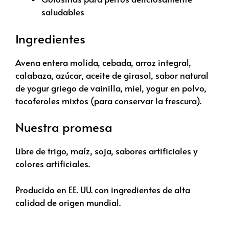
saludables
Ingredientes
Avena entera molida, cebada, arroz integral,
calabaza, azúcar, aceite de girasol, sabor natural
de yogur griego de vainilla, miel, yogur en polvo,
tocoferoles mixtos (para conservar la frescura).
Nuestra promesa
Libre de trigo, maíz, soja, sabores artificiales y
colores artificiales.
Producido en EE. UU. con ingredientes de alta
calidad de origen mundial.