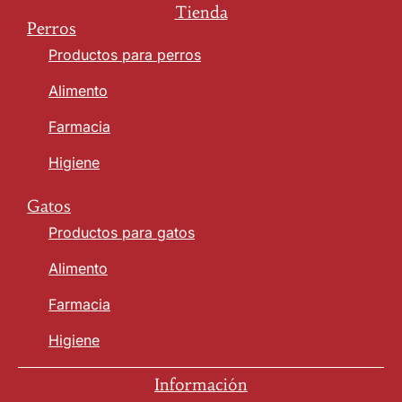
Tienda
Perros
Productos para perros
Alimento
Farmacia
Higiene
Gatos
Productos para gatos
Alimento
Farmacia
Higiene
Información