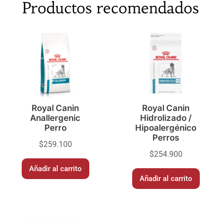
Productos recomendados
Royal Canin
Royal Canin
Anallergenic
Hidrolizado /
Perro
Hipoalergénico
Perros
$
259.100
$
254.900
Añadir al carrito
Añadir al carrito