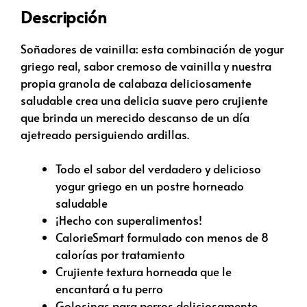
Descripción
Soñadores de vainilla: esta combinación de yogur
griego real, sabor cremoso de vainilla y nuestra
propia granola de calabaza deliciosamente
saludable crea una delicia suave pero crujiente
que brinda un merecido descanso de un día
ajetreado persiguiendo ardillas.
Todo el sabor del verdadero y delicioso
yogur griego en un postre horneado
saludable
¡Hecho con superalimentos!
CalorieSmart formulado con menos de 8
calorías por tratamiento
Crujiente textura horneada que le
encantará a tu perro
Golosinas para perros deliciosamente