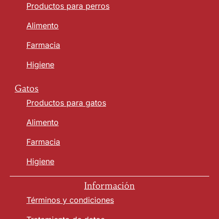
Productos para perros
Alimento
Farmacia
Higiene
Gatos
Productos para gatos
Alimento
Farmacia
Higiene
Información
Términos y condiciones