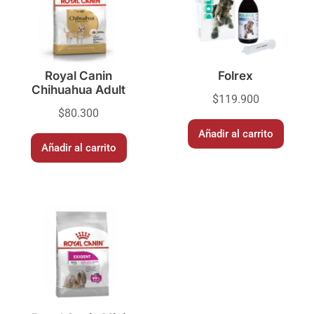
Royal Canin
Folrex
Chihuahua Adult
$
119.900
$
80.300
Añadir al carrito
Añadir al carrito