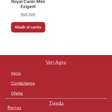
Royal Canin Mini
Exigent
$
68.000
Añadir al carrito
Vet+Agro
Inicio
Contáctanos
Oferta
Tienda
Perros