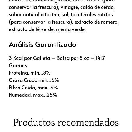
conservar la frescura), vinagre, caldo de cerdo,
sabor natural a tocino, sal, tocoferoles mixtos
(para conservar la frescura), extracto de romero,
extracto de té verde, menta verde.
Análisis Garantizado
3 Kcal por Galleta – Bolsa por 5 oz – 141.7
Gramos
Proteína, min…8%
Grasa Cruda min…6%
Fibra Cruda, max…4%
Humedad, max…25%
Productos recomendados