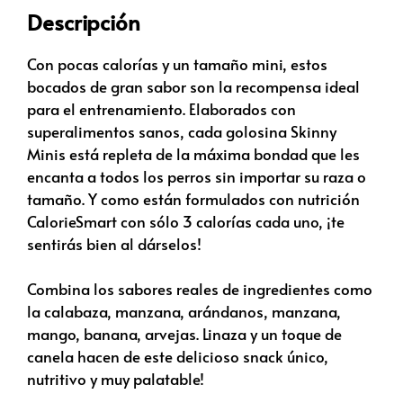
Descripción
Con pocas calorías y un tamaño mini, estos
bocados de gran sabor son la recompensa ideal
para el entrenamiento. Elaborados con
superalimentos sanos, cada golosina Skinny
Minis está repleta de la máxima bondad que les
encanta a todos los perros sin importar su raza o
tamaño. Y como están formulados con nutrición
CalorieSmart con sólo 3 calorías cada uno, ¡te
sentirás bien al dárselos!
Combina los sabores reales de ingredientes como
la calabaza, manzana, arándanos, manzana,
mango, banana, arvejas. Linaza y un toque de
canela hacen de este delicioso snack único,
nutritivo y muy palatable!