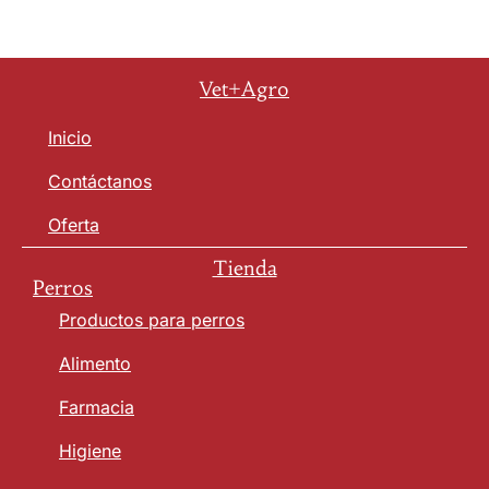
Vet+Agro
Inicio
Contáctanos
Oferta
Tienda
Perros
Productos para perros
Alimento
Farmacia
Higiene