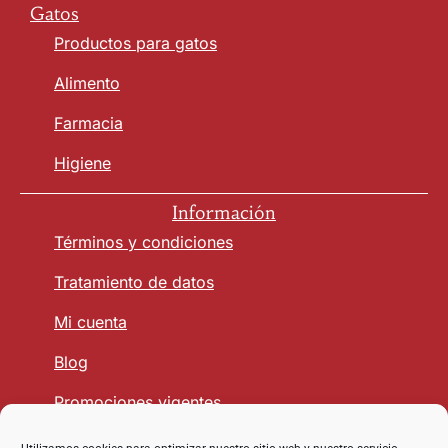
Gatos
Productos para gatos
Alimento
Farmacia
Higiene
Información
Términos y condiciones
Tratamiento de datos
Mi cuenta
Blog
Promociones vigentes