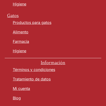
Higiene
Gatos
Productos para gatos
Alimento
Farmacia
Higiene
Información
Términos y condiciones
Tratamiento de datos
Mi cuenta
Blog