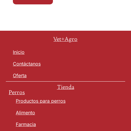
Vet+Agro
Inicio
Contáctanos
Oferta
Tienda
Perros
Productos para perros
Alimento
Farmacia