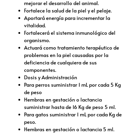
mejorar el desarrollo del animal.
Fortalece la salud de la piel y el pelaje.
Aportará energía para incrementar la
vitalidad.
Fortalecerá el sistema inmunológico del
organismo.
Actuará como tratamiento terapéutico de
problemas en la piel causadas por la
deficiencia de cualquiera de sus
componentes.
Dosis y Administración
Para perros suministrar 1 mL por cada 5 Kg
de peso
Hembras en gestación o lactancia
suministrar hasta de 16 Kg de peso 5 ml.
Para gatos suministrar 1 mL por cada Kg de
peso.
Hembras en gestación o lactancia 5 ml.