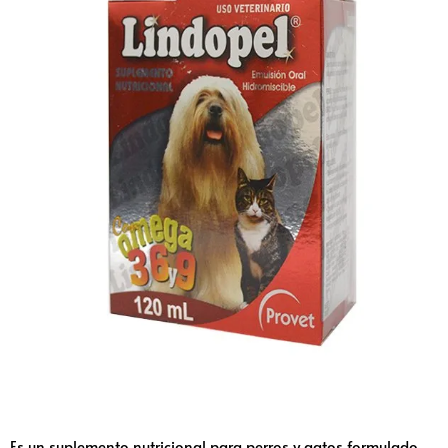
Es un suplemento nutricional para perros y gatos formulado