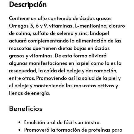
Descripción
Contiene un alto contenido de ácidos grasos
Omegas 3, 6 y 9, vitaminas, L-mentionina, cloruro
de colina, sulfato de selenio y zinc. Lindopel
actuará complementando la alimentación de las
mascotas que tienen dietas bajas en ácidos
grasos y vitaminas. De esta forma aliviará
algunas manifestaciones en la piel como lo es la
resequedad, la caída del pelaje y descamación,
entre otros. Promoviendo así la salud de la piel y
el pelaje y manteniendo las mascotas activas y
llenas de energía.
Beneficios
Emulsión oral de fácil suministro.
Promoverá la formación de proteínas para