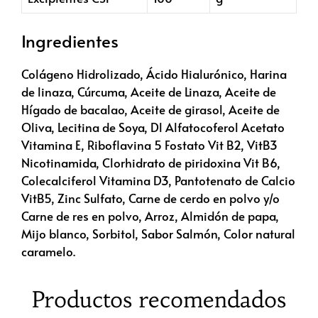
Ingredientes
Colágeno Hidrolizado, Ácido Hialurónico, Harina
de linaza, Cúrcuma, Aceite de Linaza, Aceite de
Hígado de bacalao, Aceite de girasol, Aceite de
Oliva, Lecitina de Soya, Dl Alfatocoferol Acetato
Vitamina E, Riboflavina 5 Fostato Vit B2, VitB3
Nicotinamida, Clorhidrato de piridoxina Vit B6,
Colecalciferol Vitamina D3, Pantotenato de Calcio
VitB5, Zinc Sulfato, Carne de cerdo en polvo y/o
Carne de res en polvo, Arroz, Almidón de papa,
Mijo blanco, Sorbitol, Sabor Salmón, Color natural
caramelo.
Productos recomendados