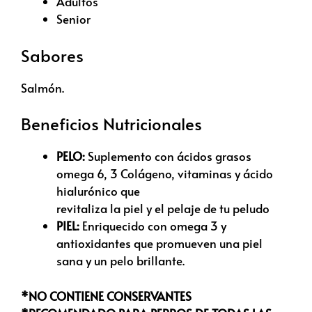
Adultos
Senior
Sabores
Salmón.
Beneficios Nutricionales
PELO:
Suplemento con ácidos grasos
omega 6, 3 Colágeno, vitaminas y ácido
hialurónico que
revitaliza la piel y el pelaje de tu peludo
PIEL:
Enriquecido con omega 3 y
antioxidantes que promueven una piel
sana y un pelo brillante.
*NO CONTIENE CONSERVANTES