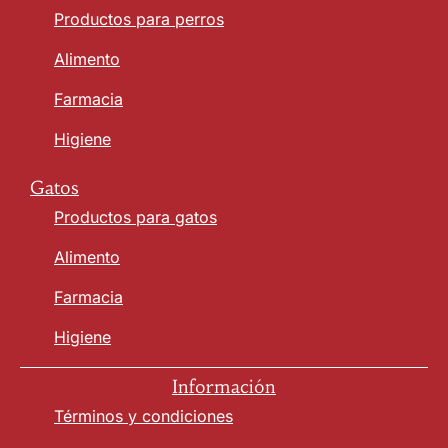
Productos para perros
Alimento
Farmacia
Higiene
Gatos
Productos para gatos
Alimento
Farmacia
Higiene
Información
Términos y condiciones