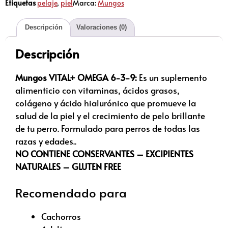
Etiquetas
pelaje
,
piel
Marca:
Mungos
Descripción
Valoraciones (0)
Descripción
Mungos VITAL+ OMEGA 6-3-9:
Es un suplemento
alimenticio con vitaminas, ácidos grasos,
colágeno y ácido hialurónico que promueve la
salud de la piel y el crecimiento de pelo brillante
de tu perro. Formulado para perros de todas las
razas y edades..
NO CONTIENE CONSERVANTES – EXCIPIENTES
NATURALES – GLUTEN FREE
Recomendado para
Cachorros