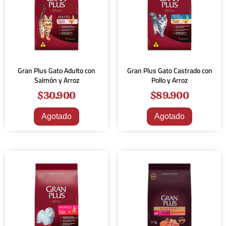
Gran Plus Gato Adulto con
Gran Plus Gato Castrado con
Salmón y Arroz
Pollo y Arroz
$
30.900
$
89.900
Agotado
Agotado