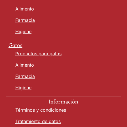
Alimento
Farmacia
Higiene
Gatos
Productos para gatos
Alimento
Farmacia
Higiene
Información
Términos y condiciones
Tratamiento de datos