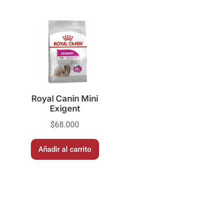
Royal Canin Mini
Exigent
$
68.000
Añadir al carrito