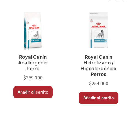
Royal Canin
Royal Canin
Anallergenic
Hidrolizado /
Perro
Hipoalergénico
Perros
$
259.100
$
254.900
Añadir al carrito
Añadir al carrito