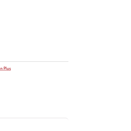
n Plus