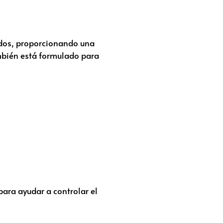
ados, proporcionando una
ambién está formulado para
ra ayudar a controlar el