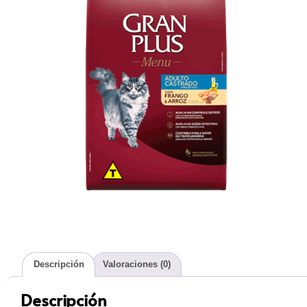
Descripción
Valoraciones (0)
Descripción