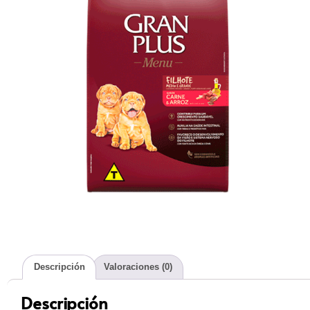
Descripción
Valoraciones (0)
Descripción