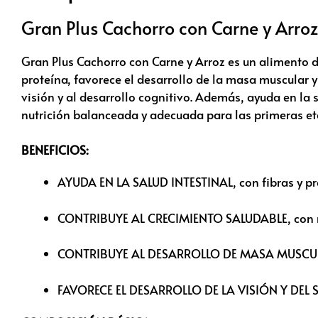
Gran Plus Cachorro con Carne y Arroz
Gran Plus Cachorro con Carne y Arroz es un alimento d
proteína, favorece el desarrollo de la masa muscular 
visión y al desarrollo cognitivo. Además, ayuda en la 
nutrición balanceada y adecuada para las primeras et
BENEFICIOS:
AYUDA EN LA SALUD INTESTINAL, con fibras y pr
CONTRIBUYE AL CRECIMIENTO SALUDABLE, con nive
CONTRIBUYE AL DESARROLLO DE MASA MUSCULAR,
FAVORECE EL DESARROLLO DE LA VISIÓN Y DEL S