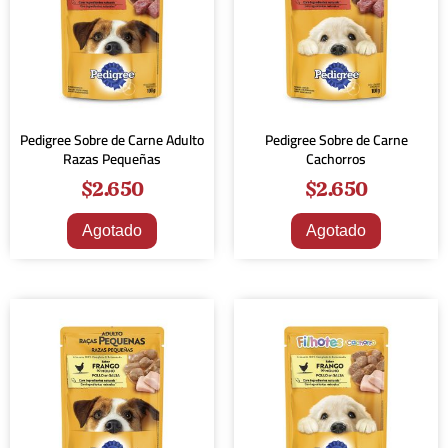
Pedigree Sobre de Carne Adulto
Pedigree Sobre de Carne
Razas Pequeñas
Cachorros
$
2.650
$
2.650
Agotado
Agotado