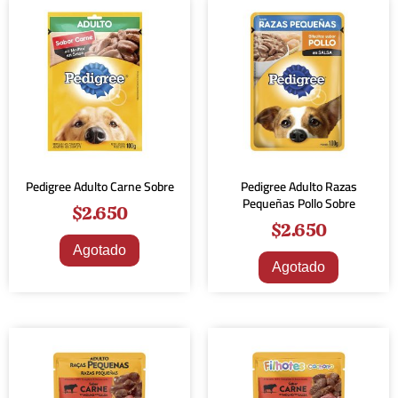
Pedigree Adulto Carne Sobre
Pedigree Adulto Razas
Pequeñas Pollo Sobre
$
2.650
$
2.650
Agotado
Agotado