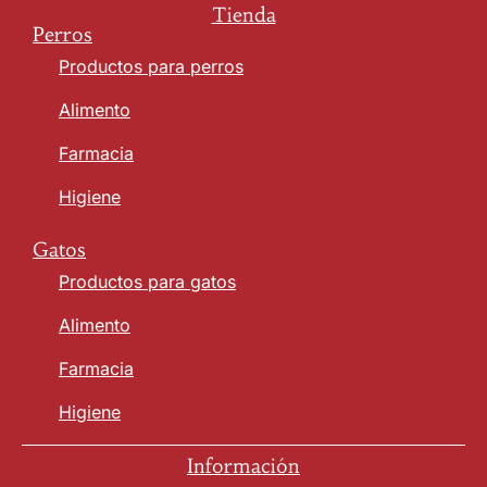
Tienda
Perros
Productos para perros
Alimento
Farmacia
Higiene
Gatos
Productos para gatos
Alimento
Farmacia
Higiene
Información