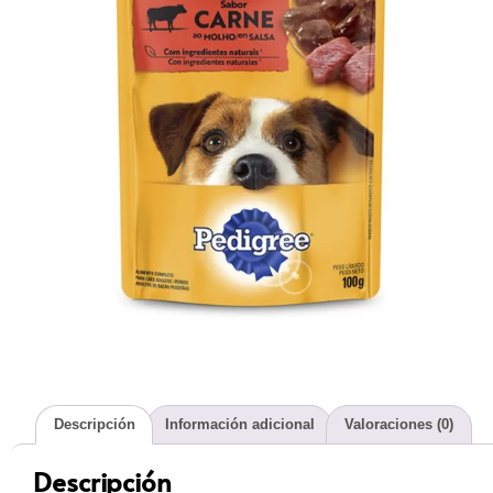
Descripción
Información adicional
Valoraciones (0)
Descripción