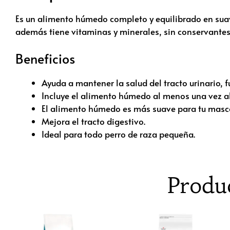
Es un alimento húmedo completo y equilibrado en suave
además tiene vitaminas y minerales, sin conservantes, 
Beneficios
Ayuda a mantener la salud del tracto urinario, f
Incluye el alimento húmedo al menos una vez al
El alimento húmedo es más suave para tu masc
Mejora el tracto digestivo.
Ideal para todo perro de raza pequeña.
Produ