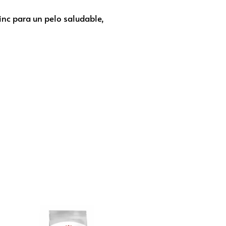
inc para un pelo saludable,