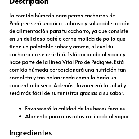
Descripción
La comida húmeda para perros cachorros de
Pedigree será una rica, sabrosa y saludable opción
de alimentación para tu cachorro, ya que consiste
en un delicioso paté o carne molida de pollo que
tiene un palatable sabor y aroma, al cual tu
cachorro no se resistirá. Está cocinado al vapor y
hace parte de la línea Vital Pro de Pedigree. Está
comida húmeda porporcionará una nutrición tan
completa y tan balanceada como lo haría un
concentrado seco. Además, favorecerá la salud y
será más fácil de suministrar gracias a su sabor.
Favorecerá la calidad de las heces fecales.
Alimento para mascotas cocinado al vapor.
Ingredientes