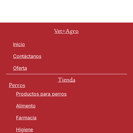
Vet+Agro
Inicio
Contáctanos
Oferta
Tienda
Perros
Productos para perros
Alimento
Farmacia
Higiene