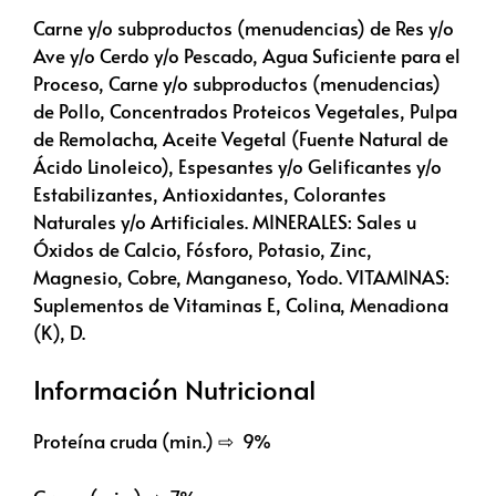
Carne y/o subproductos (menudencias) de Res y/o
Ave y/o Cerdo y/o Pescado, Agua Suficiente para el
Proceso, Carne y/o subproductos (menudencias)
de Pollo, Concentrados Proteicos Vegetales, Pulpa
de Remolacha, Aceite Vegetal (Fuente Natural de
Ácido Linoleico), Espesantes y/o Gelificantes y/o
Estabilizantes, Antioxidantes, Colorantes
Naturales y/o Artificiales. MINERALES: Sales u
Óxidos de Calcio, Fósforo, Potasio, Zinc,
Magnesio, Cobre, Manganeso, Yodo. VITAMINAS:
Suplementos de Vitaminas E, Colina, Menadiona
(K), D.
Información Nutricional
Proteína cruda (min.) ⇨ 9%