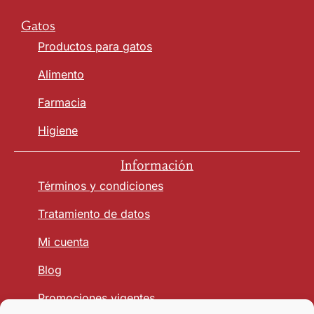
Gatos
Productos para gatos
Alimento
Farmacia
Higiene
Información
Términos y condiciones
Tratamiento de datos
Mi cuenta
Blog
Promociones vigentes