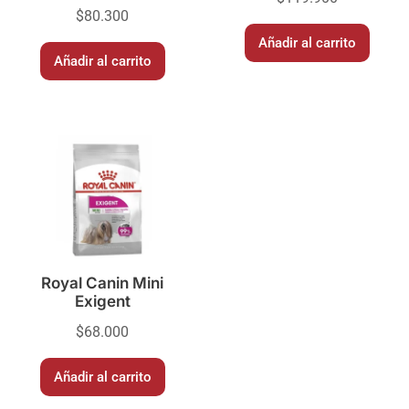
$
80.300
Añadir al carrito
Añadir al carrito
Royal Canin Mini
Exigent
$
68.000
Añadir al carrito