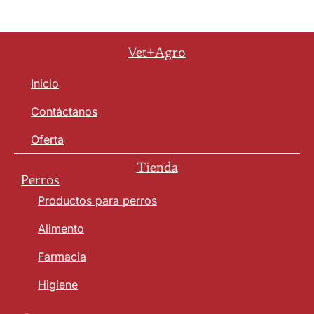
Vet+Agro
Inicio
Contáctanos
Oferta
Tienda
Perros
Productos para perros
Alimento
Farmacia
Higiene