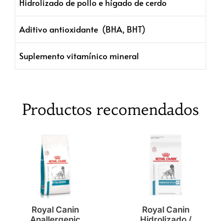
Hidrolizado de pollo e hígado de cerdo
Aditivo antioxidante (BHA, BHT)
Suplemento vitamínico mineral
Productos recomendados
Royal Canin
Royal Canin
Anallergenic
Hidrolizado /