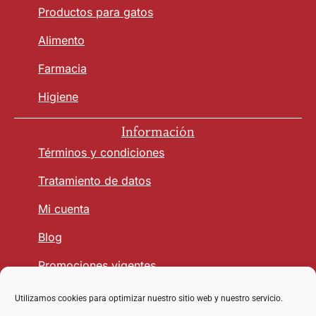
Productos para gatos
Alimento
Farmacia
Higiene
Información
Términos y condiciones
Tratamiento de datos
Mi cuenta
Blog
Promociones vigentes
Utilizamos cookies para optimizar nuestro sitio web y nuestro servicio.
Seguridad y Confianza