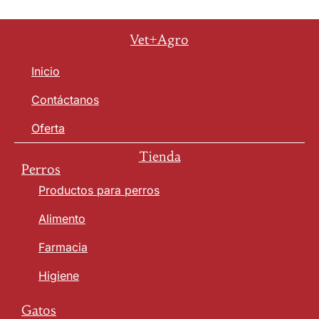
Vet+Agro
Inicio
Contáctanos
Oferta
Tienda
Perros
Productos para perros
Alimento
Farmacia
Higiene
Gatos