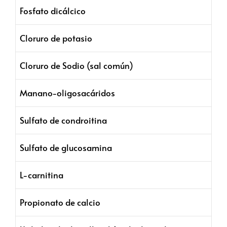
Fosfato dicálcico
Cloruro de potasio
Cloruro de Sodio (sal común)
Manano-oligosacáridos
Sulfato de condroitina
Sulfato de glucosamina
L-carnitina
Propionato de calcio