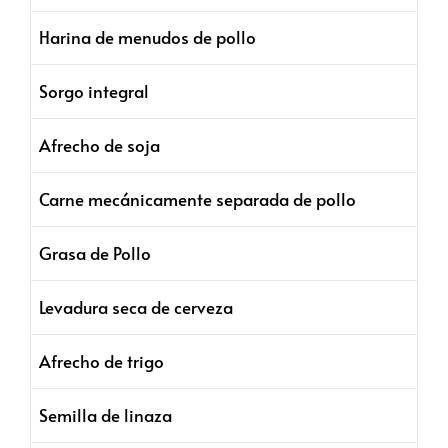
Harina de menudos de pollo
Sorgo integral
Afrecho de soja
Carne mecánicamente separada de pollo
Grasa de Pollo
Levadura seca de cerveza
Afrecho de trigo
Semilla de linaza