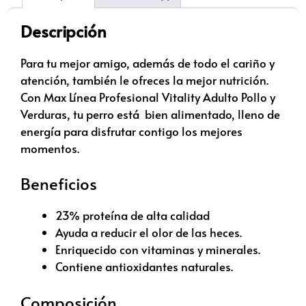
Descripción
Para tu mejor amigo, además de todo el cariño y
atención, también le ofreces la mejor nutrición.
Con Max Línea Profesional Vitality Adulto Pollo y
Verduras, tu perro está bien alimentado, lleno de
energía para disfrutar contigo los mejores
momentos.
Beneficios
23% proteína de alta calidad
Ayuda a reducir el olor de las heces.
Enriquecido con vitaminas y minerales.
Contiene antioxidantes naturales.
Composición