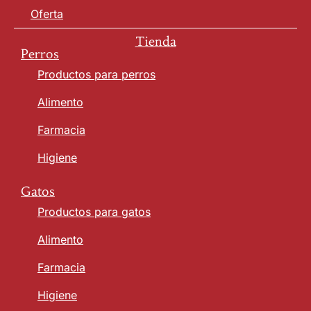
Oferta
Tienda
Perros
Productos para perros
Alimento
Farmacia
Higiene
Gatos
Productos para gatos
Alimento
Farmacia
Higiene