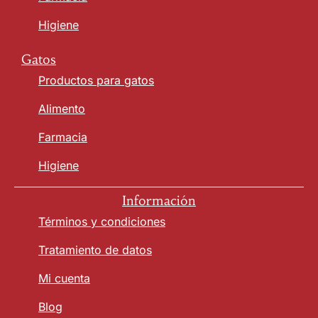
Higiene
Gatos
Productos para gatos
Alimento
Farmacia
Higiene
Información
Términos y condiciones
Tratamiento de datos
Mi cuenta
Blog