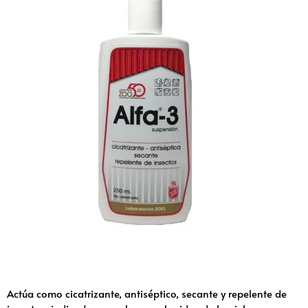
Actúa como cicatrizante, antiséptico, secante y repelente de