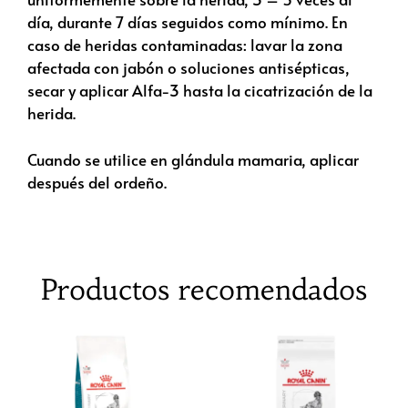
día, durante 7 días seguidos como mínimo. En
caso de heridas contaminadas: lavar la zona
afectada con jabón o soluciones antisépticas,
secar y aplicar Alfa-3 hasta la cicatrización de la
herida.
Cuando se utilice en glándula mamaria, aplicar
después del ordeño.
Productos recomendados