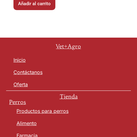
Añadir al carrito
Vet+Agro
Inicio
Contáctanos
Oferta
Tienda
Perros
Productos para perros
Alimento
Farmacia