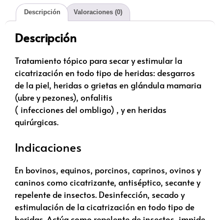
Descripción
Valoraciones (0)
Descripción
Tratamiento tópico para secar y estimular la
cicatrización en todo tipo de heridas: desgarros
de la piel, heridas o grietas en glándula mamaria
(ubre y pezones), onfalitis
( infecciones del ombligo) , y en heridas
quirúrgicas.
Indicaciones
En bovinos, equinos, porcinos, caprinos, ovinos y
caninos como cicatrizante, antiséptico, secante y
repelente de insectos. Desinfección, secado y
estimulación de la cicatrización en todo tipo de
heridas. Actúa como repelente de insectos, impide