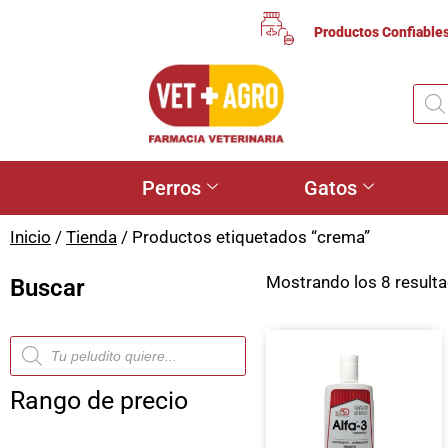
Productos Confiable
Perros
Gatos
Inicio
/
Tienda
/ Productos etiquetados “crema”
Mostrando los 8 result
Buscar
Rango de precio