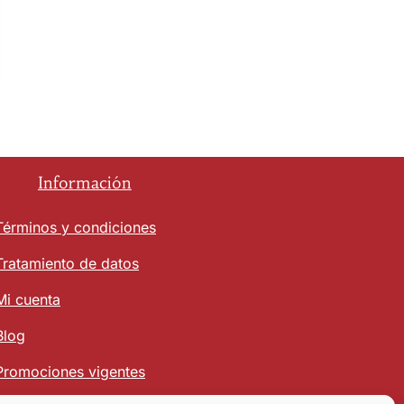
Información
Términos y condiciones
Tratamiento de datos
Mi cuenta
Blog
Promociones vigentes