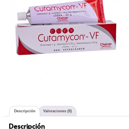
Descripción
Valoraciones (0)
Descripción