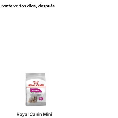
durante varios días, después
Royal Canin Mini