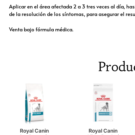
Aplicar en el área afectada 2 a 3 tres veces al día, h
de la resolución de los síntomas, para asegurar el res
Venta bajo fórmula médica.
Produ
Royal Canin
Royal Canin