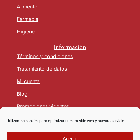
Alimento
Farmacia
Higiene
Información
Términos y condiciones
Tratamiento de datos
Mi cuenta
Blog
Promociones vigentes
Utilizamos cookies para optimizar nuestro sitio web y nuestro servicio.
Seguridad y Confianza
Acepto