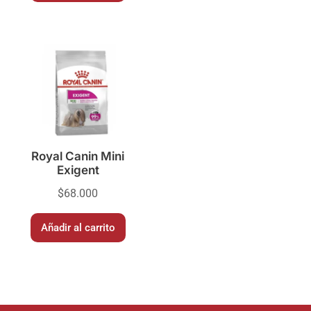
Royal Canin Mini
Exigent
$
68.000
Añadir al carrito