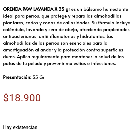
ORENDA PAW LAVANDA X 35 gr
es un bálsamo humectante
ideal para perros, que protege y repara las almohadillas
plantares, codos y zonas de callosidades. Su fórmula incluye
caléndula, lavanda y cera de abeja, ofreciendo propiedades
antibacterianas, antiinflamatorias y hidratantes. Las
almohadillas de los perros son esenciales para la
amortiguación al andar y la protección contra superficies
duras. Aplica regularmente para mantener la salud de las
patas de tu peludo y prevenir molestias o infecciones.
Presentación:
35 Gr
$
18.900
Hay existencias