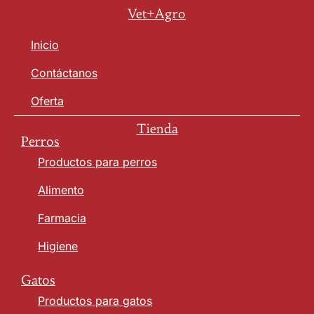
Vet+Agro
Inicio
Contáctanos
Oferta
Tienda
Perros
Productos para perros
Alimento
Farmacia
Higiene
Gatos
Productos para gatos