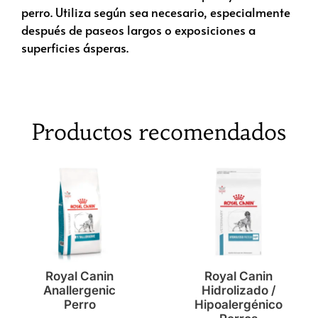
perro. Utiliza según sea necesario, especialmente
después de paseos largos o exposiciones a
superficies ásperas.
Productos recomendados
Royal Canin
Royal Canin
Anallergenic
Hidrolizado /
Perro
Hipoalergénico