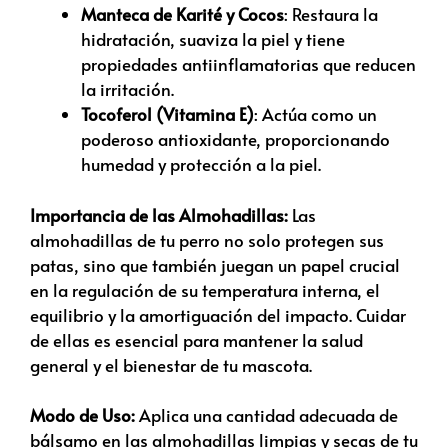
Manteca de Karité y Cocos
: Restaura la
hidratación, suaviza la piel y tiene
propiedades antiinflamatorias que reducen
la irritación.
Tocoferol (Vitamina E)
: Actúa como un
poderoso antioxidante, proporcionando
humedad y protección a la piel.
Importancia de las Almohadillas:
Las
almohadillas de tu perro no solo protegen sus
patas, sino que también juegan un papel crucial
en la regulación de su temperatura interna, el
equilibrio y la amortiguación del impacto. Cuidar
de ellas es esencial para mantener la salud
general y el bienestar de tu mascota.
Modo de Uso:
Aplica una cantidad adecuada de
bálsamo en las almohadillas limpias y secas de tu