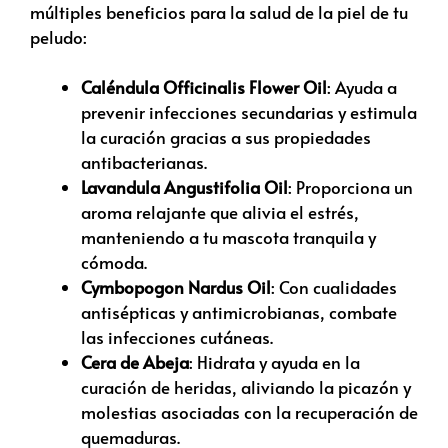
múltiples beneficios para la salud de la piel de tu
peludo:
Caléndula Officinalis Flower Oil
: Ayuda a
prevenir infecciones secundarias y estimula
la curación gracias a sus propiedades
antibacterianas.
Lavandula Angustifolia Oil
: Proporciona un
aroma relajante que alivia el estrés,
manteniendo a tu mascota tranquila y
cómoda.
Cymbopogon Nardus Oil
: Con cualidades
antisépticas y antimicrobianas, combate
las infecciones cutáneas.
Cera de Abeja
: Hidrata y ayuda en la
curación de heridas, aliviando la picazón y
molestias asociadas con la recuperación de
quemaduras.