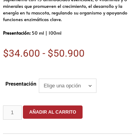
minerales que promueven el crecimiento, el desarrollo y la
energía en tu mascota, regulando su organismo y apoyando
funciones enzimáticas clave.
Presentación:
50 ml | 100ml
$
34.600
-
$
50.900
Presentación
AÑADIR AL CARRITO