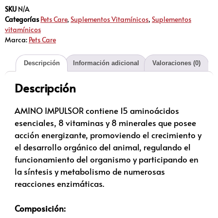
SKU
N/A
Categorías
Pets Care
,
Suplementos Vitamínicos
,
Suplementos
vitamínicos
Marca:
Pets Care
Descripción
Información adicional
Valoraciones (0)
Descripción
AMINO IMPULSOR contiene 15 aminoácidos
esenciales, 8 vitaminas y 8 minerales que posee
acción energizante, promoviendo el crecimiento y
el desarrollo orgánico del animal, regulando el
funcionamiento del organismo y participando en
la síntesis y metabolismo de numerosas
reacciones enzimáticas.
Composición: