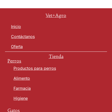
Vet+Agro
Inicio
Contáctanos
Oferta
Tienda
Perros
Productos para perros
Alimento
Farmacia
Higiene
Gatos