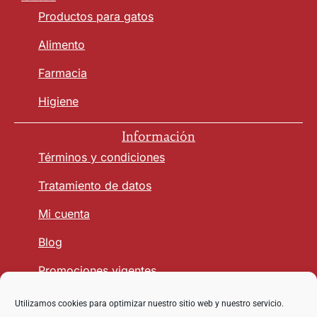
Productos para gatos
Alimento
Farmacia
Higiene
Información
Términos y condiciones
Tratamiento de datos
Mi cuenta
Blog
Promociones vigentes
Utilizamos cookies para optimizar nuestro sitio web y nuestro servicio.
Seguridad y Confianza