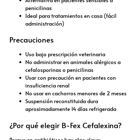
penicilinas
Ideal para tratamientos en casa (fácil
administración)
Precauciones
Uso bajo prescripción veterinaria
No administrar en animales alérgicos a
cefalosporinas o penicilinas
Usar con precaución en pacientes con
insuficiencia renal
No usar en cachorros menores de 2 meses
Suspensión reconstituida dura
aproximadamente 14 días refrigerada
¿Por qué elegir B-Fex Cefalexina?
Porque en antibióticos hay algo clave: