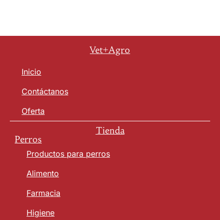
Vet+Agro
Inicio
Contáctanos
Oferta
Tienda
Perros
Productos para perros
Alimento
Farmacia
Higiene