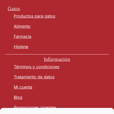
Gatos
Productos para gatos
Alimento
Farmacia
Higiene
Información
Términos y condiciones
Tratamiento de datos
Mi cuenta
Blog
Promociones vigentes