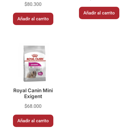
$
80.300
Añadir al carrito
Añadir al carrito
Royal Canin Mini
Exigent
$
68.000
Añadir al carrito