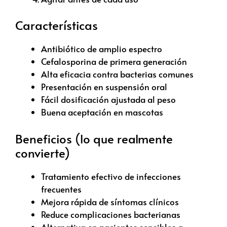
Características
Antibiótico de amplio espectro
Cefalosporina de primera generación
Alta eficacia contra bacterias comunes
Presentación en suspensión oral
Fácil dosificación ajustada al peso
Buena aceptación en mascotas
Beneficios (lo que realmente
convierte)
Tratamiento efectivo de infecciones
frecuentes
Mejora rápida de síntomas clínicos
Reduce complicaciones bacterianas
Alternativa en pacientes sensibles a