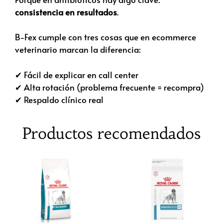
consistencia en resultados
.
B-Fex cumple con tres cosas que en ecommerce
veterinario marcan la diferencia:
✔ Fácil de explicar en call center
✔ Alta rotación (problema frecuente = recompra)
✔ Respaldo clínico real
Productos recomendados