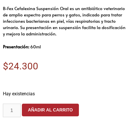
B-Fex Cefalexina Suspensión Oral es un antibiótico veterinario
de amplio espectro para perros y gatos, indicado para tratar
infecciones bacterianas en piel, vías respiratorias y tracto
urinario. Su presentación en suspensión facilita la dosificación
y mejora la administración.
Presentación:
60ml
$
24.300
Hay existencias
AÑADIR AL CARRITO