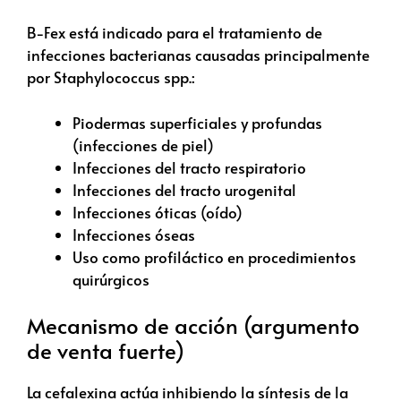
B-Fex está indicado para el tratamiento de
infecciones bacterianas causadas principalmente
por Staphylococcus spp.:
Piodermas superficiales y profundas
(infecciones de piel)
Infecciones del tracto respiratorio
Infecciones del tracto urogenital
Infecciones óticas (oído)
Infecciones óseas
Uso como profiláctico en procedimientos
quirúrgicos
Mecanismo de acción (argumento
de venta fuerte)
La cefalexina actúa inhibiendo la síntesis de la