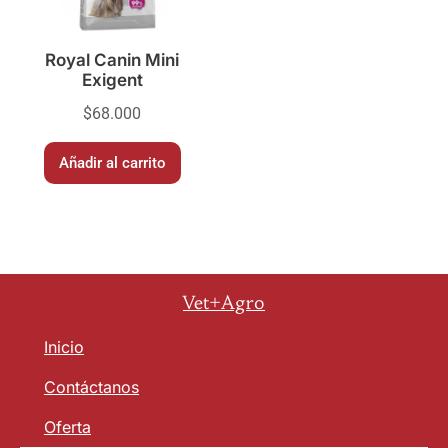
Royal Canin Mini
Exigent
$
68.000
Añadir al carrito
Vet+Agro
Inicio
Contáctanos
Oferta