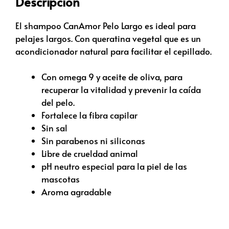
Descripción
El shampoo CanAmor Pelo Largo es ideal para
pelajes largos. Con queratina vegetal que es un
acondicionador natural para facilitar el cepillado.
Con omega 9 y aceite de oliva, para
recuperar la vitalidad y prevenir la caída
del pelo.
Fortalece la fibra capilar
Sin sal
Sin parabenos ni siliconas
Libre de crueldad animal
pH neutro especial para la piel de las
mascotas
Aroma agradable