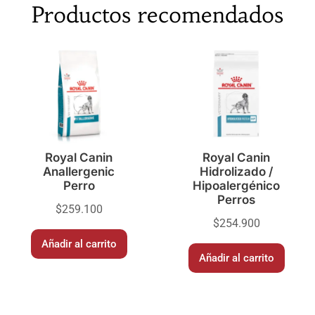
Productos recomendados
Royal Canin
Royal Canin
Anallergenic
Hidrolizado /
Perro
Hipoalergénico
Perros
$
259.100
$
254.900
Añadir al carrito
Añadir al carrito