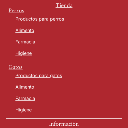
Tienda
Perros
Productos para perros
Alimento
Farmacia
Higiene
Gatos
Productos para gatos
Alimento
Farmacia
Higiene
Información