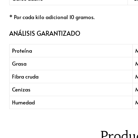
* Por cada kilo adicional 10 gramos.
ANÁLISIS GARANTIZADO
Proteína
Grasa
Fibra cruda
Cenizas
Humedad
Produ