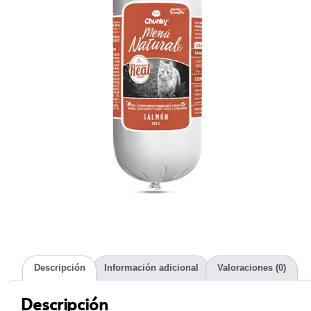
Descripción
Información adicional
Valoraciones (0)
Descripción