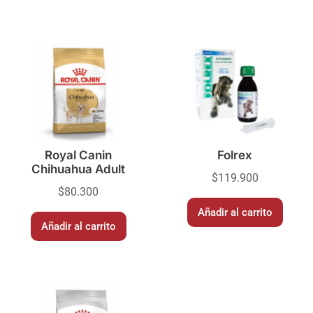
Royal Canin
Folrex
Chihuahua Adult
$
119.900
$
80.300
Añadir al carrito
Añadir al carrito