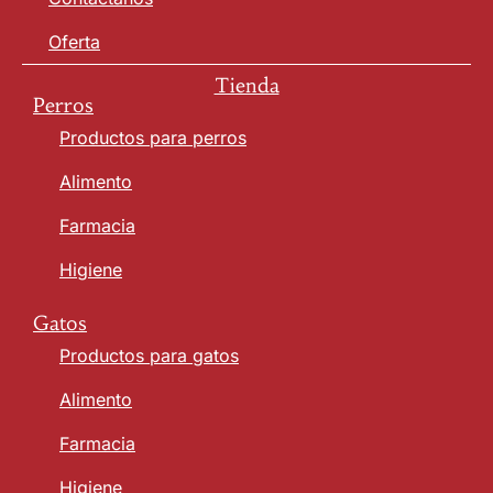
Oferta
Tienda
Perros
Productos para perros
Alimento
Farmacia
Higiene
Gatos
Productos para gatos
Alimento
Farmacia
Higiene