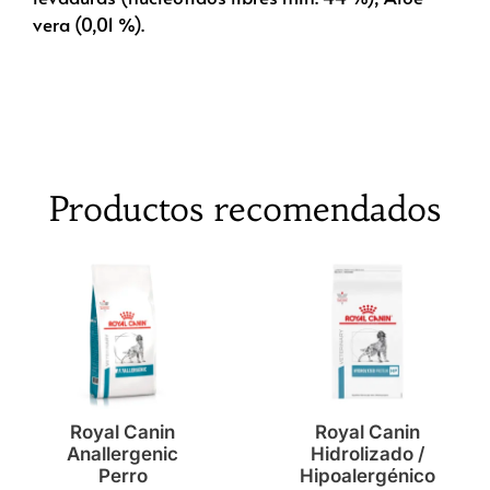
vera (0,01 %).
Productos recomendados
Royal Canin
Royal Canin
Anallergenic
Hidrolizado /
Perro
Hipoalergénico