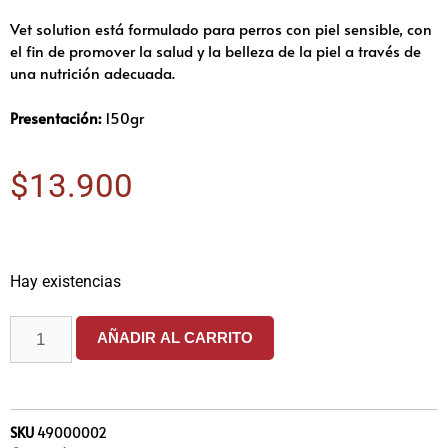
Vet solution está formulado para perros con piel sensible, con
el fin de promover la salud y la belleza de la piel a través de
una nutrición adecuada.
Presentación:
150gr
$
13.900
Hay existencias
AÑADIR AL CARRITO
SKU
49000002