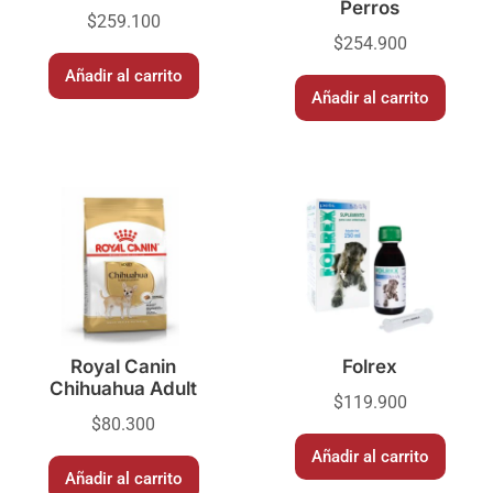
Perros
$
259.100
$
254.900
Añadir al carrito
Añadir al carrito
Royal Canin
Folrex
Chihuahua Adult
$
119.900
$
80.300
Añadir al carrito
Añadir al carrito