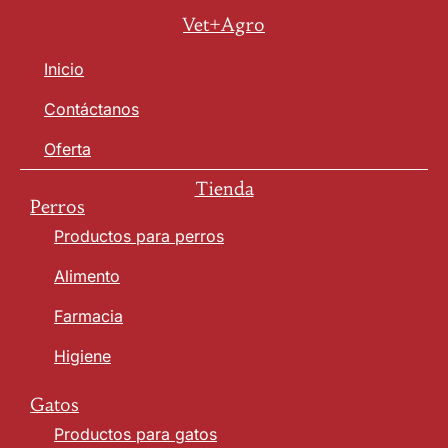
Vet+Agro
Inicio
Contáctanos
Oferta
Tienda
Perros
Productos para perros
Alimento
Farmacia
Higiene
Gatos
Productos para gatos