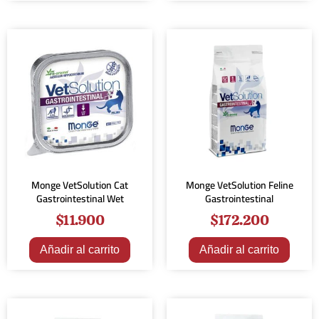
Monge VetSolution Cat
Monge VetSolution Feline
Gastrointestinal Wet
Gastrointestinal
$
11.900
$
172.200
Añadir al carrito
Añadir al carrito