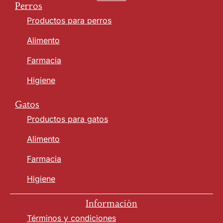
Perros
Productos para perros
Alimento
Farmacia
Higiene
Gatos
Productos para gatos
Alimento
Farmacia
Higiene
Información
Términos y condiciones