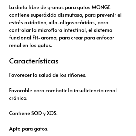
La dieta libre de granos para gatos MONGE
contiene superóxido dismutasa, para prevenir el
estrés oxidativo, xilo-oligosacáridos, para
controlar la microflora intestinal, el sistema
funcional Fit-aroma, para crear para enfocar
renal en los gatos.
Características
Favorecer la salud de los riñones.
Favorable para combatir la insuficiencia renal
crónica.
Contiene SOD y XOS.
Apto para gatos.