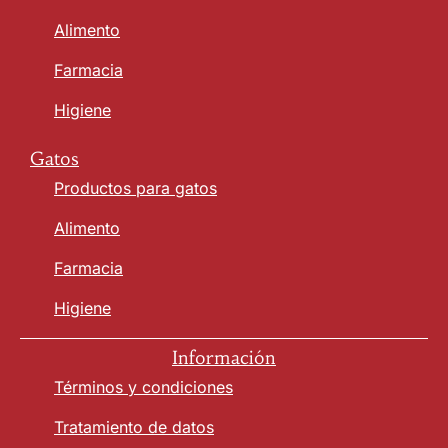
Alimento
Farmacia
Higiene
Gatos
Productos para gatos
Alimento
Farmacia
Higiene
Información
Términos y condiciones
Tratamiento de datos