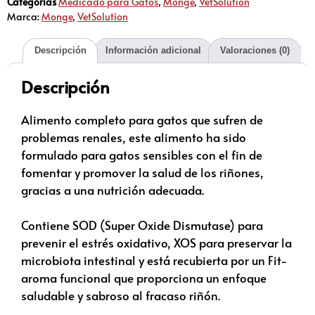
Categorías
Medicado para Gatos
,
Monge
,
VetSolution
Marca:
Monge
,
VetSolution
Descripción
Información adicional
Valoraciones (0)
Descripción
Alimento completo para gatos que sufren de
problemas renales, este alimento ha sido
formulado para gatos sensibles con el fin de
fomentar y promover la salud de los riñones,
gracias a una nutrición adecuada.
Contiene SOD (Super Oxide Dismutase) para
prevenir el estrés oxidativo, XOS para preservar la
microbiota intestinal y está recubierta por un Fit-
aroma funcional que proporciona un enfoque
saludable y sabroso al fracaso riñón.