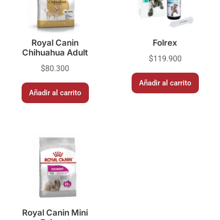
Royal Canin
Folrex
Chihuahua Adult
$
119.900
$
80.300
Añadir al carrito
Añadir al carrito
Royal Canin Mini