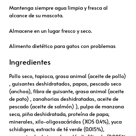
Mantenga siempre agua limpia y fresca al
alcance de su mascota.
Almacene en un lugar fresco y seco.
Alimento dietético para gatos con problemas
Ingredientes
Pollo seco, tapioca, grasa animal (aceite de pollo)
, guisantes deshidratados, papas, pescado seco
(anchoa), fibra de guisante, grasa animal (aceite
de pato) , zanahorias deshidratadas, aceite de
pescado (aceite de salmón) ), pulpa de manzana
seca, piña deshidratada, proteína de papa,
minerales, xilo-oligosacáridos (XOS 0.4%), yuca
schidigera, extracto de té verde (0.015%),