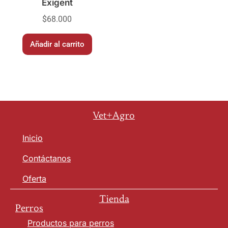
Exigent
$
68.000
Añadir al carrito
Vet+Agro
Inicio
Contáctanos
Oferta
Tienda
Perros
Productos para perros