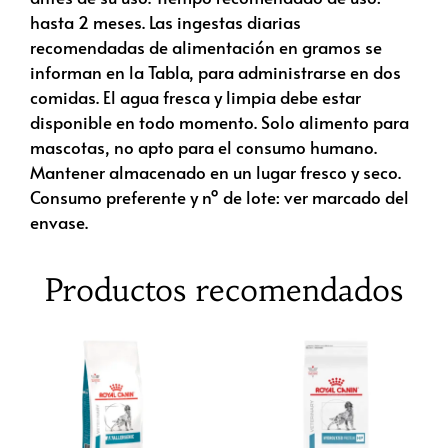
hasta 2 meses. Las ingestas diarias
recomendadas de alimentación en gramos se
informan en la Tabla, para administrarse en dos
comidas. El agua fresca y limpia debe estar
disponible en todo momento. Solo alimento para
mascotas, no apto para el consumo humano.
Mantener almacenado en un lugar fresco y seco.
Consumo preferente y nº de lote: ver marcado del
envase.
Productos recomendados