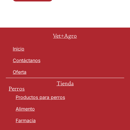
Vet+Agro
Inicio
Contáctanos
Oferta
Tienda
Perros
Productos para perros
Alimento
Farmacia