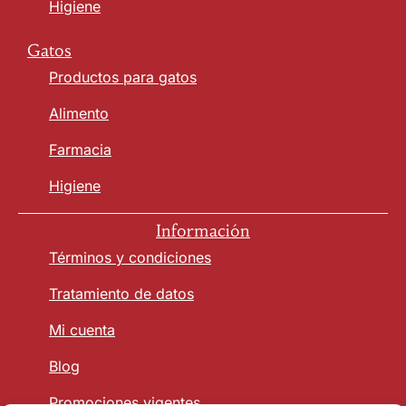
Higiene
Gatos
Productos para gatos
Alimento
Farmacia
Higiene
Información
Términos y condiciones
Tratamiento de datos
Mi cuenta
Blog
Promociones vigentes