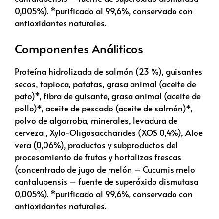
0,005%). *purificado al 99,6%, conservado con
antioxidantes naturales.
Componentes Análiticos
Proteína hidrolizada de salmón (23 %), guisantes
secos, tapioca, patatas, grasa animal (aceite de
pato)*, fibra de guisante, grasa animal (aceite de
pollo)*, aceite de pescado (aceite de salmón)*,
polvo de algarroba, minerales, levadura de
cerveza , Xylo-Oligosaccharides (XOS 0,4%), Aloe
vera (0,06%), productos y subproductos del
procesamiento de frutas y hortalizas frescas
(concentrado de jugo de melón – Cucumis melo
cantalupensis – fuente de superóxido dismutasa
0,005%). *purificado al 99,6%, conservado con
antioxidantes naturales.