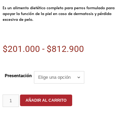
Es un alimento dietético completo para perros formulado para
apoyar la función de la piel en caso de dermatosis y pérdida
excesiva de pelo.
$
201.000
-
$
812.900
Presentación
AÑADIR AL CARRITO