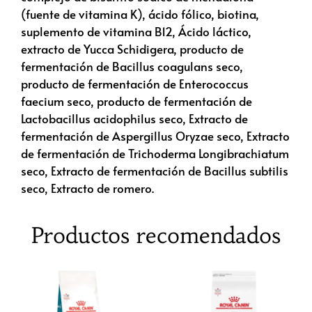
(fuente de vitamina K), ácido fólico, biotina,
suplemento de vitamina B12, Ácido láctico,
extracto de Yucca Schidigera, producto de
fermentación de Bacillus coagulans seco,
producto de fermentación de Enterococcus
faecium seco, producto de fermentación de
Lactobacillus acidophilus seco, Extracto de
fermentación de Aspergillus Oryzae seco, Extracto
de fermentación de Trichoderma Longibrachiatum
seco, Extracto de fermentación de Bacillus subtilis
seco, Extracto de romero.
Productos recomendados