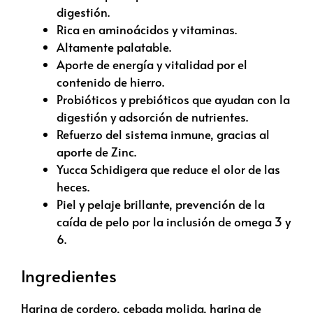
digestión.
Rica en aminoácidos y vitaminas.
Altamente palatable.
Aporte de energía y vitalidad por el
contenido de hierro.
Probióticos y prebióticos que ayudan con la
digestión y adsorción de nutrientes.
Refuerzo del sistema inmune, gracias al
aporte de Zinc.
Yucca Schidigera que reduce el olor de las
heces.
Piel y pelaje brillante, prevención de la
caída de pelo por la inclusión de omega 3 y
6.
Ingredientes
Harina de cordero, cebada molida, harina de