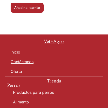
Añadir al carrito
Vet+Agro
Inicio
Contáctanos
Oferta
Tienda
Perros
Productos para perros
Alimento