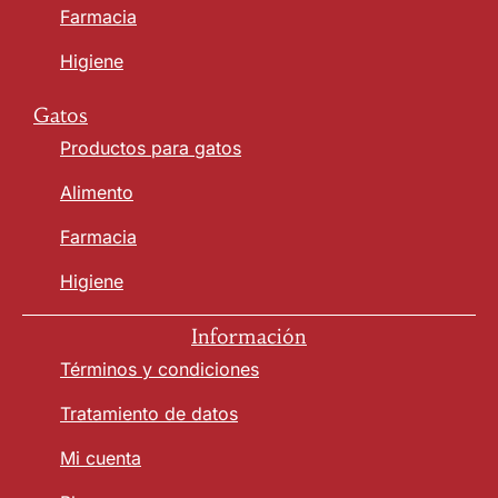
Farmacia
Higiene
Gatos
Productos para gatos
Alimento
Farmacia
Higiene
Información
Términos y condiciones
Tratamiento de datos
Mi cuenta