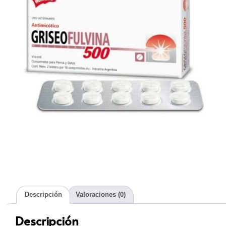
Descripción
Valoraciones (0)
Descripción