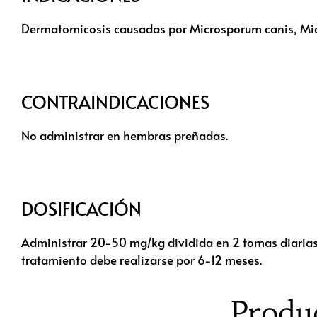
Dermatomicosis causadas por Microsporum canis, Mi
CONTRAINDICACIONES
No administrar en hembras preñadas.
DOSIFICACIÓN
Administrar 20-50 mg/kg dividida en 2 tomas diarias
tratamiento debe realizarse por 6-12 meses.
Produ