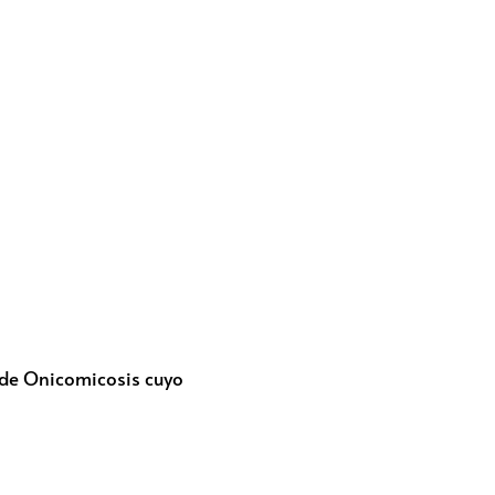
 de Onicomicosis cuyo