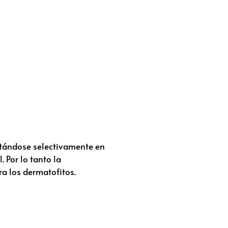
sitándose selectivamente en
 Por lo tanto la
ra los dermatofitos.