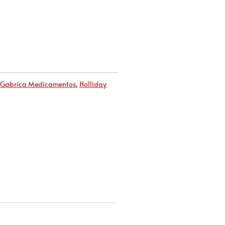
Gabrica Medicamentos
,
Holliday