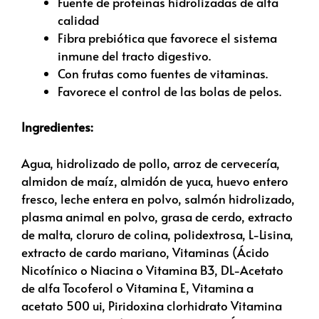
Fuente de proteínas hidrolizadas de alta
calidad
Fibra prebiótica que favorece el sistema
inmune del tracto digestivo.
Con frutas como fuentes de vitaminas.
Favorece el control de las bolas de pelos.
Ingredientes:
Agua, hidrolizado de pollo, arroz de cervecería,
almidon de maíz, almidón de yuca, huevo entero
fresco, leche entera en polvo, salmón hidrolizado,
plasma animal en polvo, grasa de cerdo, extracto
de malta, cloruro de colina, polidextrosa, L-Lisina,
extracto de cardo mariano, Vitaminas (Ácido
Nicotínico o Niacina o Vitamina B3, DL-Acetato
de alfa Tocoferol o Vitamina E, Vitamina a
acetato 500 ui, Piridoxina clorhidrato Vitamina