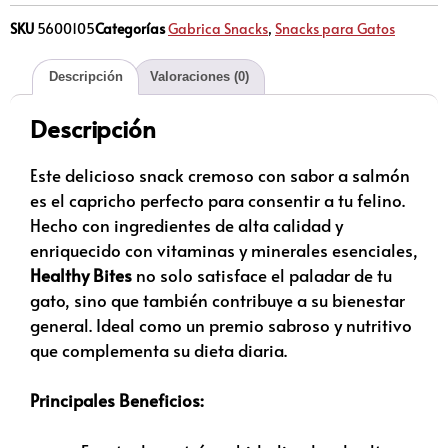
SKU
5600105
Categorías
Gabrica Snacks
,
Snacks para Gatos
Descripción
Valoraciones (0)
Descripción
Este delicioso snack cremoso con sabor a salmón
es el capricho perfecto para consentir a tu felino.
Hecho con ingredientes de alta calidad y
enriquecido con vitaminas y minerales esenciales,
Healthy Bites
no solo satisface el paladar de tu
gato, sino que también contribuye a su bienestar
general. Ideal como un premio sabroso y nutritivo
que complementa su dieta diaria.
Principales Beneficios: