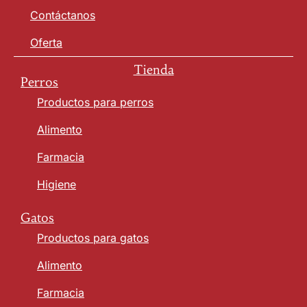
Contáctanos
Oferta
Tienda
Perros
Productos para perros
Alimento
Farmacia
Higiene
Gatos
Productos para gatos
Alimento
Farmacia