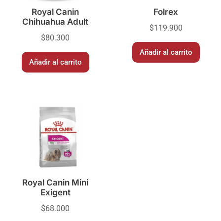
Royal Canin
Folrex
Chihuahua Adult
$
119.900
$
80.300
Añadir al carrito
Añadir al carrito
Royal Canin Mini
Exigent
$
68.000