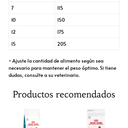
7
115
10
150
12
175
15
205
• Ajuste la cantidad de alimento según sea
necesario para mantener el peso óptimo. Si tiene
dudas, consulte a su veterinario.
Productos recomendados