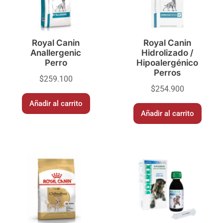
Royal Canin
Royal Canin
Anallergenic
Hidrolizado /
Perro
Hipoalergénico
Perros
$
259.100
$
254.900
Añadir al carrito
Añadir al carrito