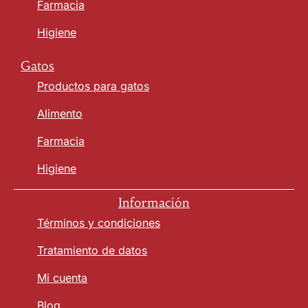
Farmacia
Higiene
Gatos
Productos para gatos
Alimento
Farmacia
Higiene
Información
Términos y condiciones
Tratamiento de datos
Mi cuenta
Blog