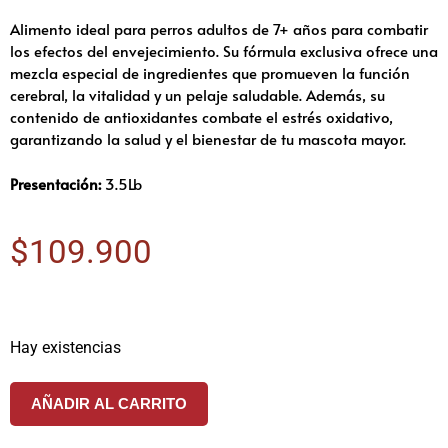
Alimento ideal para perros adultos de 7+ años para combatir
los efectos del envejecimiento. Su fórmula exclusiva ofrece una
mezcla especial de ingredientes que promueven la función
cerebral, la vitalidad y un pelaje saludable. Además, su
contenido de antioxidantes combate el estrés oxidativo,
garantizando la salud y el bienestar de tu mascota mayor.
Presentación:
3.5Lb
$
109.900
Hay existencias
AÑADIR AL CARRITO