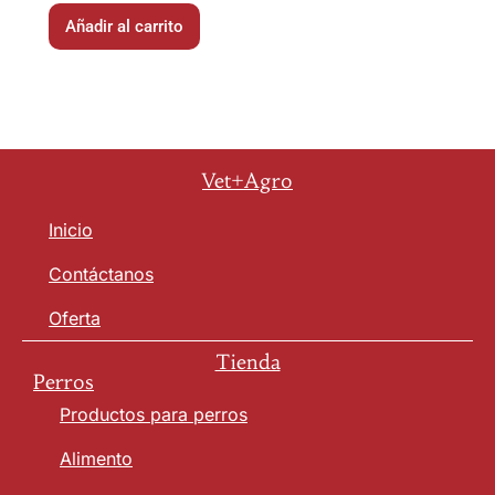
Añadir al carrito
Vet+Agro
Inicio
Contáctanos
Oferta
Tienda
Perros
Productos para perros
Alimento