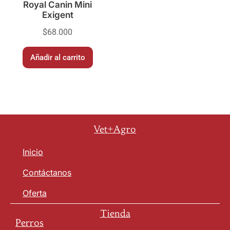
Royal Canin Mini
Exigent
$
68.000
Añadir al carrito
Vet+Agro
Inicio
Contáctanos
Oferta
Tienda
Perros