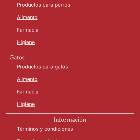
Productos para perros
Alimento
Farmacia
Higiene
Gatos
Productos para gatos
Alimento
Farmacia
Higiene
Información
Términos y condiciones