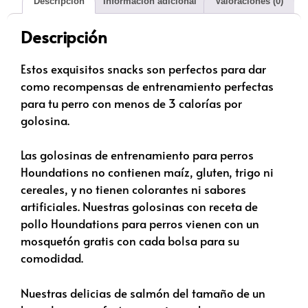
Descripción
Información adicional
Valoraciones (0)
Descripción
Estos exquisitos snacks son perfectos para dar
como recompensas de entrenamiento perfectas
para tu perro con menos de 3 calorías por
golosina.
Las golosinas de entrenamiento para perros
Houndations no contienen maíz, gluten, trigo ni
cereales, y no tienen colorantes ni sabores
artificiales. Nuestras golosinas con receta de
pollo Houndations para perros vienen con un
mosquetón gratis con cada bolsa para su
comodidad.
Nuestras delicias de salmón del tamaño de un