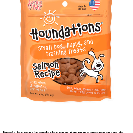
Exquisitos snacks perfectos para dar como recompensas de