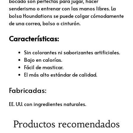
bocado son perfectas para jugar, hacer
senderismo o entrenar con las manos libres. La
bolsa Houndations se puede colgar cómodamente
de una correa, bolso o cinturón.
Características:
Sin colorantes ni saborizantes artificiales.
Bajo en calorías.
Fácil de masticar.
El más alto estándar de calidad.
Fabricadas:
EE. UU. con ingredientes naturales.
Productos recomendados