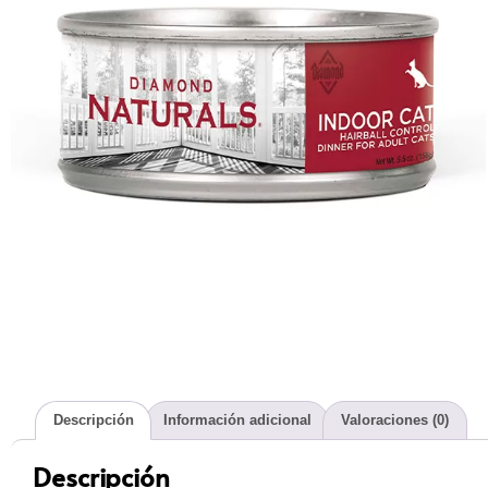
Descripción
Información adicional
Valoraciones (0)
Descripción