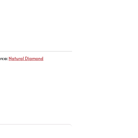
rca:
Natural Diamond