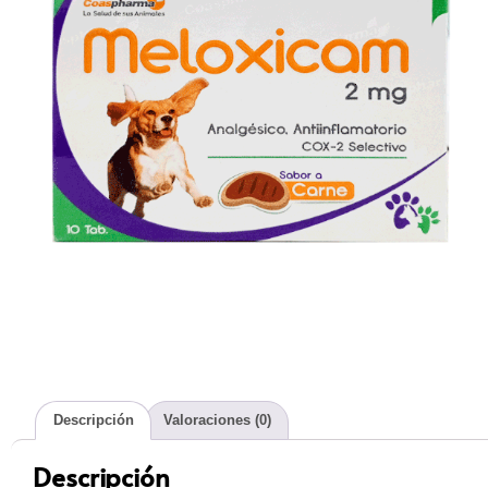
Descripción
Valoraciones (0)
Descripción