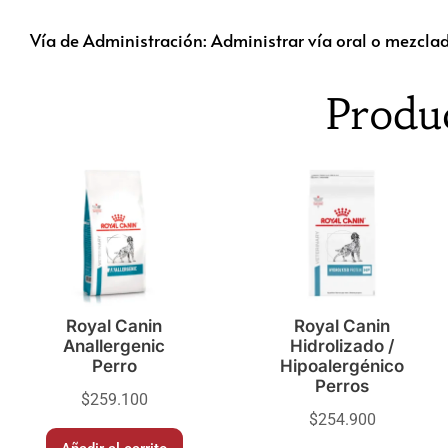
Vía de Administración: Administrar vía oral o mezclad
Produ
Royal Canin
Royal Canin
Anallergenic
Hidrolizado /
Perro
Hipoalergénico
Perros
$
259.100
$
254.900