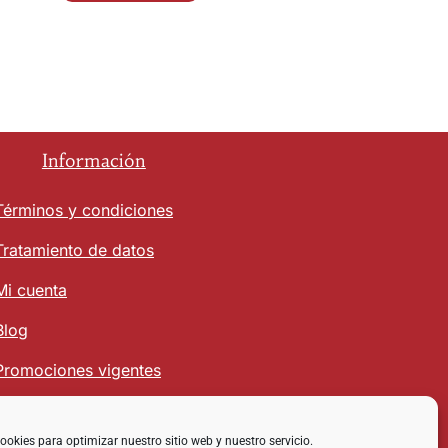
Información
Términos y condiciones
Tratamiento de datos
Mi cuenta
Blog
Promociones vigentes
ookies para optimizar nuestro sitio web y nuestro servicio.