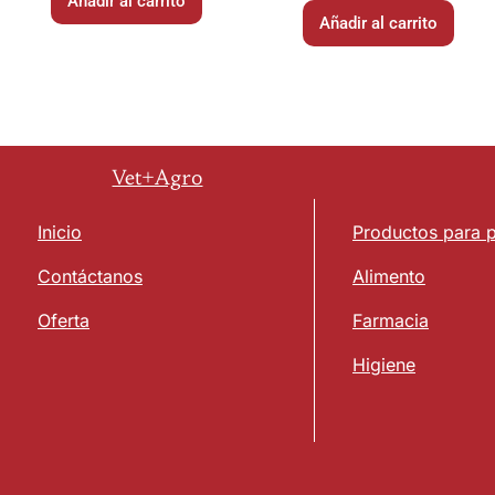
Añadir al carrito
Añadir al carrito
Vet+Agro
Inicio
Productos para 
Contáctanos
Alimento
Oferta
Farmacia
Higiene