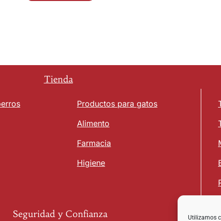
Tienda
perros
Productos para gatos
Alimento
Farmacia
Higiene
Seguridad y Confianza
Utilizamos c