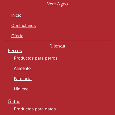
Vet+Agro
Inicio
Contáctanos
Oferta
Tienda
Perros
Productos para perros
Alimento
Farmacia
Higiene
Gatos
Productos para gatos