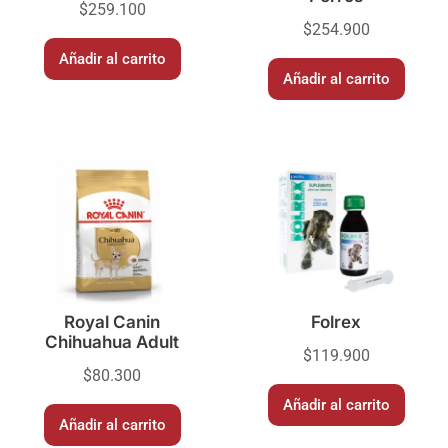
$
259.100
$
254.900
Añadir al carrito
Añadir al carrito
Royal Canin
Folrex
Chihuahua Adult
$
119.900
$
80.300
Añadir al carrito
Añadir al carrito