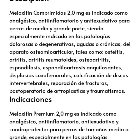
Meloxifin Comprimidos 2,0 mg es indicado como
analgésico, antiinflamatorio y antiexudativo para
perros de medio y grande porte, siendo
especialmente indicado en las patologías
dolorosas o degenerativas, agudas o crónicas, del
aparato osteomioarticular, tales como: osteítis,
artritis, artritis reumatoides, osteoartritis,
espondilosis, espondiloartrosis anquilosantes,
displasias coxofemorales, calcificación de discos
intervertebrales, reparación de fracturas,
postoperatorio de artroplastias y traumatismos.
Indicaciones
Meloxifin Premium 2,0 mg es indicado como
analgésico, antiinflamatorio, antiexudativo y
condroprotector para perros de tamaños medio a
grande, especialmente en las patologías