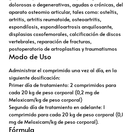
dolorosas o degenerativas, agudas o crónicas, del
aparato osteomio articular, tales como: osteítis,
artritis, artritis reumatoide, osteoartritis,
espondilosis, espondiloartrosis anquilosante,
displasias coxofemorales, calcificación de discos
vertebrales, reparación de fracturas,
postoperatorio de artroplastias y traumatismos
Modo de Uso
Administrar el comprimido una vez al día, en la
siguiente dosificación:
Primer día de tratamiento: 2 comprimidos para
cada 20 kg de peso corporal (0,2 mg de
Meloxicam/kg de peso corporal)
Segundo día de tratamiento en adelante: 1
comprimido para cada 20 kg de peso corporal (0,1
mg de Meloxicam/kg de peso corporal).
Fórmula